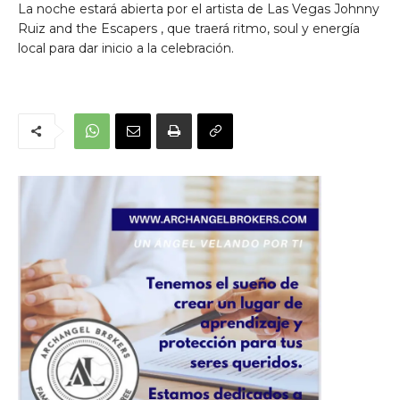
La noche estará abierta por el artista de Las Vegas
Johnny
Ruiz
and the Escapers
, que traerá ritmo, soul y energía
local para dar inicio a la celebración.