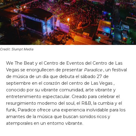
Credit: Slumpt Media
We The Beat y el Centro de Eventos del Centro de Las
Vegas se enorgullecen de presentar
Paradice
, un festival
de música de un día que debuta
el sábado 27 de
septiembre
en el corazón del
centro de Las Vegas
,
conocido por su vibrante comunidad, arte vibrante y
entretenimiento espectacular. Creado para celebrar el
resurgimiento moderno del soul, el R&B, la cumbia y el
funk, Paradice ofrece una experiencia inolvidable para los
amantes de la música que buscan sonidos ricos y
atemporales en un entorno vibrante.