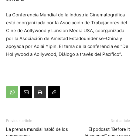
La Conferencia Mundial de la Industria Cinematográfica
está coorganizada por la Asociación de Trabajadores del
Cine de Aollywood y Lansion Media USA, coorganizada
por la Asociación de Amistad Estadounidense-China y
apoyada por Aolai Yipin. El tema de la conferencia es “De
Hollywood a Aollywood, Diálogo a través del Pacífico”.
Previous article
Next article
La prensa mundial habló de los
El podcast “Before It
campeones
Happened” gana cinco