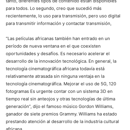
tanto, diferentes tipos de contenido están disponibles
para todos. Lo segundo, creo que sucedió más
recientemente, lo uso para transmisión, pero uso digital
para transmitir información y contactar transmisión,
“Las películas africanas también han entrado en un
período de nueva ventana en el que coexisten
oportunidades y desafíos. Es necesario acelerar el
desarrollo de la innovación tecnológica. En general, la
tecnología cinematográfica africana todavía está
relativamente atrasada sin ninguna ventaja en la
tecnología cinematográfica. Mejorar el uso de 5G, 120
fotogramas Es urgente contar con un sistema 3D en
tiempo real sin anteojos y otras tecnologías de última
generación”, dijo el famoso músico Gordon Williams,
ganador de siete premios Grammy. Williams ha estado
prestando atención al desarrollo de la industria cultural
africana.