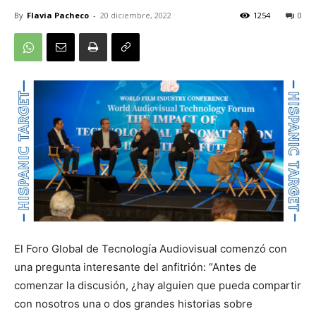
By
Flavia Pacheco
-
20 diciembre, 2022
1254
0
El Foro Global de Tecnología Audiovisual comenzó con
una pregunta interesante del anfitrión: “Antes de
comenzar la discusión, ¿hay alguien que pueda compartir
con nosotros una o dos grandes historias sobre