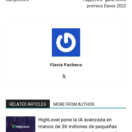
premios Davey 2022
Flavia Pacheco
RELATED ARTICLES
MORE FROM AUTHOR
HighLevel pone la IA avanzada en
manos de 36 millones de pequeñas