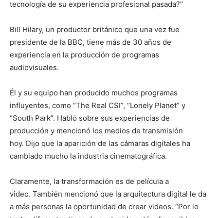
tecnología de su experiencia profesional pasada?”
Bill Hilary, un productor británico que una vez fue
presidente de la BBC, tiene más de 30 años de
experiencia en la producción de programas
audiovisuales.
Él y su equipo han producido muchos programas
influyentes, como “The Real CSI”, “Lonely Planet” y
“South Park”. Habló sobre sus experiencias de
producción y mencionó los medios de transmisión
hoy. Dijo que la aparición de las cámaras digitales ha
cambiado mucho la industria cinematográfica.
Claramente, la transformación es de película a
video. También mencionó que la arquitectura digital le da
a más personas la oportunidad de crear videos. “Por lo