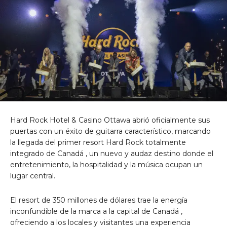
Hard Rock Hotel &
Casino
Ottawa
abrió oficialmente sus
puertas con un éxito de guitarra característico, marcando
la llegada del
primer resort Hard Rock totalmente
integrado de Canadá
, un nuevo y audaz destino donde el
entretenimiento, la hospitalidad y la música ocupan un
lugar central.
El resort
de 350 millones de dólares
trae la energía
inconfundible de la marca a la capital
de Canadá
,
ofreciendo a los locales y visitantes una experiencia