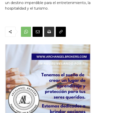
un destino imperdible para el entretenimiento, la
hospitalidad y el turismo.