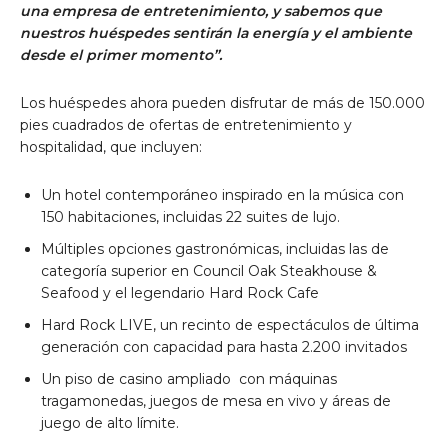
una empresa de entretenimiento, y sabemos que
nuestros huéspedes sentirán la energía y el ambiente
desde el primer momento”.
Los huéspedes ahora pueden disfrutar de más de 150.000
pies cuadrados de ofertas de entretenimiento y
hospitalidad, que incluyen:
Un hotel contemporáneo inspirado en la música con
150 habitaciones, incluidas 22 suites de lujo.
Múltiples opciones gastronómicas, incluidas las de
categoría superior en Council Oak Steakhouse &
Seafood y el legendario Hard Rock Cafe
Hard Rock LIVE, un recinto de espectáculos de última
generación con capacidad para hasta 2.200 invitados
Un piso de casino
ampliado con máquinas
tragamonedas, juegos de mesa en vivo y áreas de
juego de alto límite.