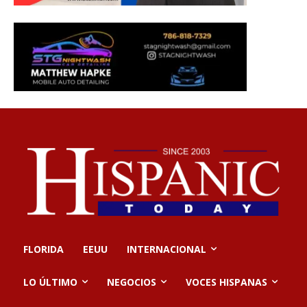
FLORIDA
EEUU
INTERNACIONAL
LO ÚLTIMO
NEGOCIOS
VOCES HISPANAS