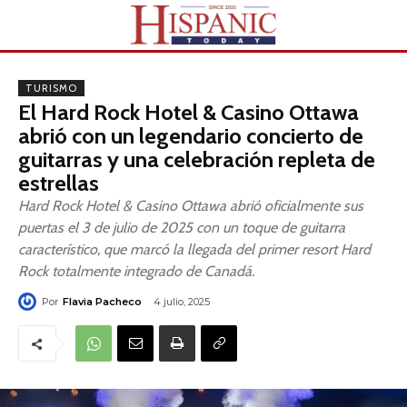
TURISMO
El Hard Rock Hotel & Casino Ottawa
abrió con un legendario concierto de
guitarras y una celebración repleta de
estrellas
Hard Rock Hotel & Casino Ottawa abrió oficialmente sus
puertas el 3 de julio de 2025 con un toque de guitarra
característico, que marcó la llegada del primer resort Hard
Rock totalmente integrado de Canadá.
Por
Flavia Pacheco
4 julio, 2025