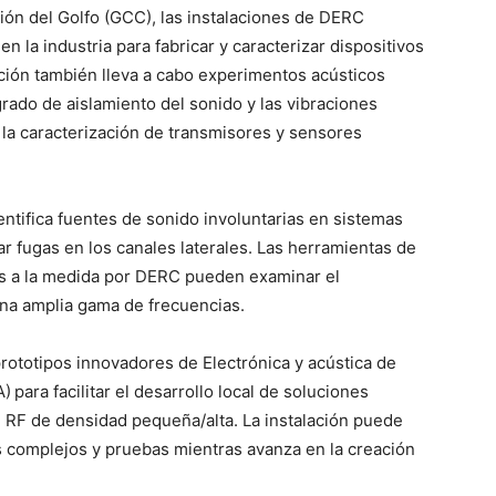
ón del Golfo (GCC), las instalaciones de DERC
 en la industria para fabricar y caracterizar dispositivos
lación también lleva a cabo experimentos acústicos
rado de aislamiento del sonido y las vibraciones
y la caracterización de transmisores y sensores
entifica fuentes de sonido involuntarias en sistemas
 fugas en los canales laterales. Las herramientas de
das a la medida por DERC pueden examinar el
na amplia gama de frecuencias.
rototipos innovadores de Electrónica y acústica de
A)
para facilitar el desarrollo local de soluciones
 RF de densidad pequeña/alta. La instalación puede
 complejos y pruebas mientras avanza en la creación