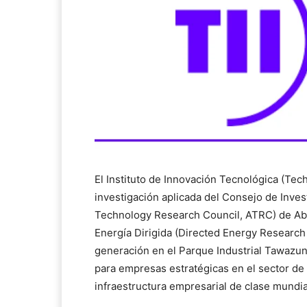
El Instituto de Innovación Tecnológica (Techno
investigación aplicada del Consejo de Inve
Technology Research Council, ATRC) de Abu
Energía Dirigida (Directed Energy Research
generación en el Parque Industrial Tawazun 
para empresas estratégicas en el sector de 
infraestructura empresarial de clase mundia