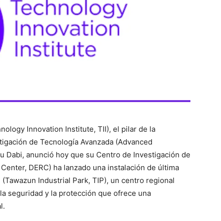
logy Innovation Institute, TII), el pilar de la
stigación de Tecnología Avanzada (Advanced
 Dabi, anunció hoy que su Centro de Investigación de
 Center, DERC) ha lanzado una instalación de última
(Tawazun Industrial Park, TIP), un centro regional
la seguridad y la protección que ofrece una
l.