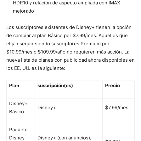
HDR10 y relación de aspecto ampliada con IMAX
mejorado
Los suscriptores existentes de Disney+ tienen la opción
de cambiar al plan Básico por $7.99/mes. Aquellos que
elijan seguir siendo suscriptores Premium por
$10.99/mes o $109.99/año no requieren más acción. La
nueva lista de planes con publicidad ahora disponibles en
los EE. UU. es la siguiente:
Plan
suscripción(es)
Precio
Disney+
Disney+
$7.99/mes
Básico
Paquete
Disney
Disney+ (con anuncios),