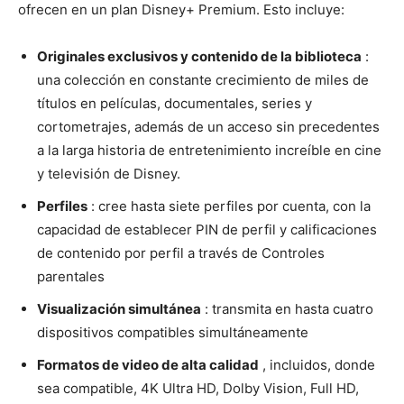
ofrecen en un plan Disney+ Premium. Esto incluye:
Originales exclusivos y contenido de la biblioteca
:
una colección en constante crecimiento de miles de
títulos en películas, documentales, series y
cortometrajes, además de un acceso sin precedentes
a la larga historia de entretenimiento increíble en cine
y televisión de Disney.
Perfiles
: cree hasta siete perfiles por cuenta, con la
capacidad de establecer PIN de perfil y calificaciones
de contenido por perfil a través de Controles
parentales
Visualización simultánea
: transmita en hasta cuatro
dispositivos compatibles simultáneamente
Formatos de video de alta calidad
, incluidos, donde
sea compatible, 4K Ultra HD, Dolby Vision, Full HD,