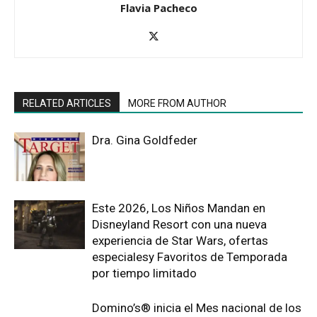
Flavia Pacheco
RELATED ARTICLES
MORE FROM AUTHOR
Dra. Gina Goldfeder
Este 2026, Los Niños Mandan en
Disneyland Resort con una nueva
experiencia de Star Wars, ofertas
especialesy Favoritos de Temporada
por tiempo limitado
Domino’s® inicia el Mes nacional de los