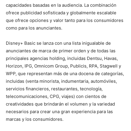
capacidades basadas en la audiencia. La combinación
ofrece publicidad sofisticada y globalmente escalable
que ofrece opciones y valor tanto para los consumidores
como para los anunciantes.
Disney+ Basic se lanza con una lista inigualable de
anunciantes de marca de primer orden y de todas las
principales agencias holding, incluidas Dentsu, Havas,
Horizon, IPG, Omnicom Group, Publicis, RPA, Stagwell y
WPP, que representan más de una docena de categorías,
incluidas (venta minorista, indumentaria, automóviles,
servicios financieros, restaurantes, tecnología,
telecomunicaciones, CPG, viajes) con cientos de
creatividades que brindarán el volumen y la variedad
necesarios para crear una gran experiencia para las
marcas y los consumidores.