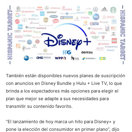
También están disponibles nuevos planes de suscripción
con anuncios en Disney Bundle y Hulu + Live TV, lo que
brinda a los espectadores más opciones para elegir el
plan que mejor se adapte a sus necesidades para
transmitir su contenido favorito.
“El lanzamiento de hoy marca un hito para Disney+ y
pone la elección del consumidor en primer plano”, dijo