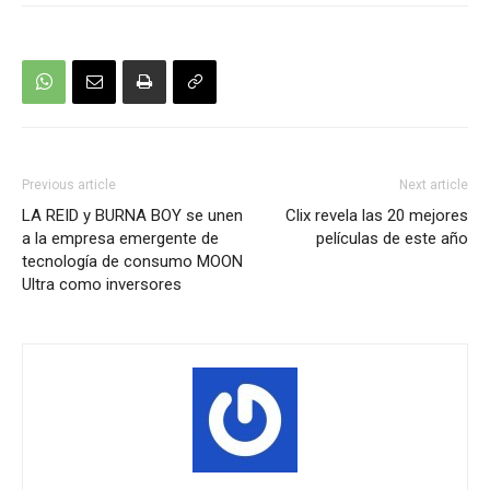
Previous article
Next article
LA REID y BURNA BOY se unen
Clix revela las 20 mejores
a la empresa emergente de
películas de este año
tecnología de consumo MOON
Ultra como inversores