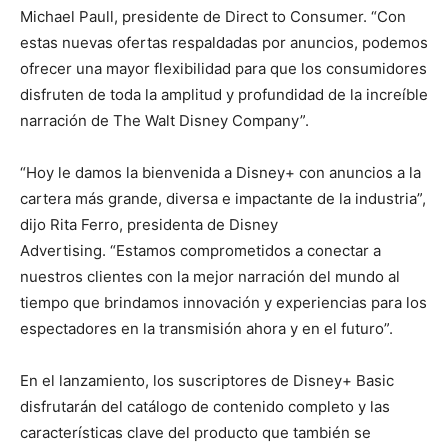
Michael Paull, presidente de Direct to Consumer. “Con
estas nuevas ofertas respaldadas por anuncios, podemos
ofrecer una mayor flexibilidad para que los consumidores
disfruten de toda la amplitud y profundidad de la increíble
narración de The Walt Disney Company”.
“Hoy le damos la bienvenida a Disney+ con anuncios a la
cartera más grande, diversa e impactante de la industria”,
dijo Rita Ferro, presidenta de Disney
Advertising. “Estamos comprometidos a conectar a
nuestros clientes con la mejor narración del mundo al
tiempo que brindamos innovación y experiencias para los
espectadores en la transmisión ahora y en el futuro”.
En el lanzamiento, los suscriptores de Disney+ Basic
disfrutarán del catálogo de contenido completo y las
características clave del producto que también se