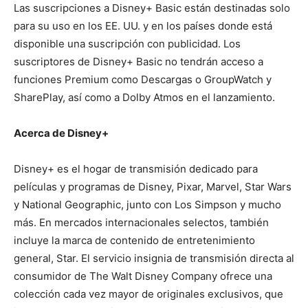
Las suscripciones a Disney+ Basic están destinadas solo
para su uso en los EE. UU. y en los países donde está
disponible una suscripción con publicidad. Los
suscriptores de Disney+ Basic no tendrán acceso a
funciones Premium como Descargas o GroupWatch y
SharePlay, así como a Dolby Atmos en el lanzamiento.
Acerca de Disney+
Disney+ es el hogar de transmisión dedicado para
películas y programas de Disney, Pixar, Marvel, Star Wars
y National Geographic, junto con Los Simpson y mucho
más. En mercados internacionales selectos, también
incluye la marca de contenido de entretenimiento
general, Star. El servicio insignia de transmisión directa al
consumidor de The Walt Disney Company ofrece una
colección cada vez mayor de originales exclusivos, que