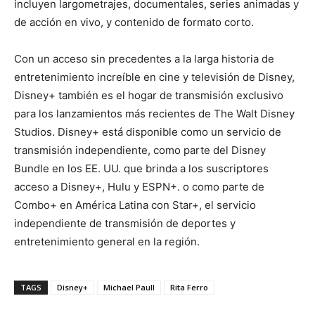
incluyen largometrajes, documentales, series animadas y
de acción en vivo, y contenido de formato corto.
Con un acceso sin precedentes a la larga historia de
entretenimiento increíble en cine y televisión de Disney,
Disney+ también es el hogar de transmisión exclusivo
para los lanzamientos más recientes de The Walt Disney
Studios. Disney+ está disponible como un servicio de
transmisión independiente, como parte del Disney
Bundle en los EE. UU. que brinda a los suscriptores
acceso a Disney+, Hulu y ESPN+. o como parte de
Combo+ en América Latina con Star+, el servicio
independiente de transmisión de deportes y
entretenimiento general en la región.
TAGS
Disney+
Michael Paull
Rita Ferro