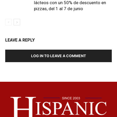
lácteos con un 50% de descuento en
pizzas, del 1 al 7 de junio
LEAVE A REPLY
LOG IN TO LEAVE A COMMENT