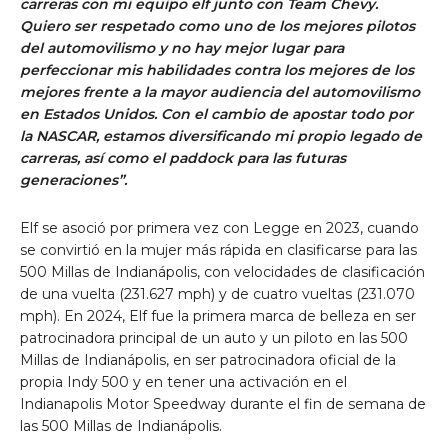
carreras con mi equipo elf junto con Team Chevy.
Quiero ser respetado como uno de los mejores pilotos
del automovilismo y no hay mejor lugar para
perfeccionar mis habilidades contra los mejores de los
mejores frente a la mayor audiencia del automovilismo
en Estados Unidos. Con el cambio de apostar todo por
la NASCAR, estamos diversificando mi propio legado de
carreras, así como el paddock para las futuras
generaciones”.
Elf se asoció por primera vez con Legge en 2023, cuando
se convirtió en la mujer más rápida en clasificarse para las
500 Millas de Indianápolis, con velocidades de clasificación
de una vuelta (231.627 mph) y de cuatro vueltas (231.070
mph). En 2024, Elf fue la primera marca de belleza en ser
patrocinadora principal de un auto y un piloto en las 500
Millas de Indianápolis, en ser patrocinadora oficial de la
propia Indy 500 y en tener una activación en el
Indianapolis Motor Speedway durante el fin de semana de
las 500 Millas de Indianápolis.