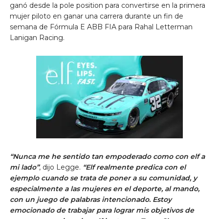
ganó desde la pole position para convertirse en la primera
mujer piloto en ganar una carrera durante un fin de
semana de Fórmula E ABB FIA para Rahal Letterman
Lanigan Racing.
“Nunca me he sentido tan empoderado como con elf a
mi lado”
, dijo Legge.
“Elf realmente predica con el
ejemplo cuando se trata de poner a su comunidad, y
especialmente a las mujeres en el deporte, al mando,
con un juego de palabras intencionado. Estoy
emocionado de trabajar para lograr mis objetivos de