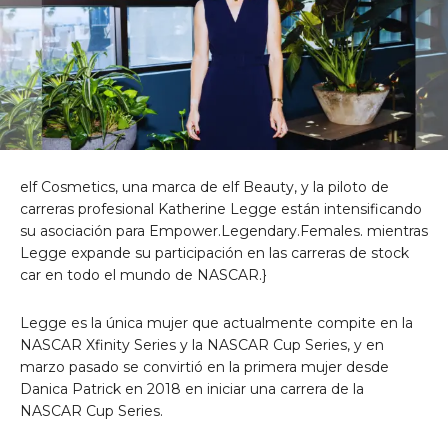
elf Cosmetics, una marca de elf Beauty, y la piloto de
carreras profesional Katherine Legge están intensificando
su asociación para Empower.Legendary.Females. mientras
Legge expande su participación en las carreras de stock
car en todo el mundo de NASCAR.}
Legge es la única mujer que actualmente compite en la
NASCAR Xfinity Series y la NASCAR Cup Series, y en
marzo pasado se convirtió en la primera mujer desde
Danica Patrick en 2018 en iniciar una carrera de la
NASCAR Cup Series.