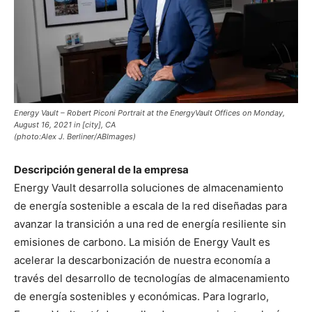
Energy Vault – Robert Piconi Portrait at the EnergyVault Offices on Monday,
August 16, 2021 in [city], CA
(photo:Alex J. Berliner/ABImages)
Descripción general de la empresa
Energy Vault desarrolla soluciones de almacenamiento
de energía sostenible a escala de la red diseñadas para
avanzar la transición a una red de energía resiliente sin
emisiones de carbono. La misión de Energy Vault es
acelerar la descarbonización de nuestra economía a
través del desarrollo de tecnologías de almacenamiento
de energía sostenibles y económicas. Para lograrlo,