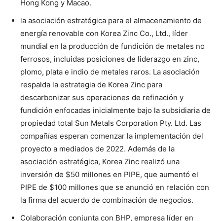
Hong Kong y Macao.
la asociación estratégica para el almacenamiento de
energía renovable con Korea Zinc Co., Ltd., líder
mundial en la producción de fundición de metales no
ferrosos, incluidas posiciones de liderazgo en zinc,
plomo, plata e indio de metales raros. La asociación
respalda la estrategia de Korea Zinc para
descarbonizar sus operaciones de refinación y
fundición enfocadas inicialmente bajo la subsidiaria de
propiedad total Sun Metals Corporation Pty. Ltd. Las
compañías esperan comenzar la implementación del
proyecto a mediados de 2022. Además de la
asociación estratégica, Korea Zinc realizó una
inversión de $50 millones en PIPE, que aumentó el
PIPE de $100 millones que se anunció en relación con
la firma del acuerdo de combinación de negocios.
Colaboración conjunta con BHP, empresa líder en