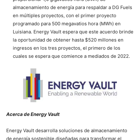
almacenamiento de energía para respaldar a DG Fuels
en múltiples proyectos, con el primer proyecto
programado para 500 megavatios hora (MWh) en
Luisiana. Energy Vault espera que este acuerdo brinde
la oportunidad de obtener hasta $520 millones en
ingresos en los tres proyectos, el primero de los
cuales se espera que comience a mediados de 2022.
Acerca de Energy Vault
Energy Vault desarrolla soluciones de almacenamiento
de energía sostenible diseñadas para transformar el