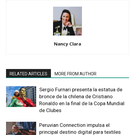
Nancy Clara
RELATED ARTICLES
MORE FROM AUTHOR
Sergio Furnari presenta la estatua de
bronce de la chilena de Cristiano
Ronaldo en la final de la Copa Mundial
de Clubes
Peruvian Connection impulsa el
principal destino digital para textiles