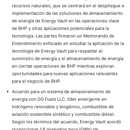
recursos naturales, que se centrará en el despliegue e
implementación de las soluciones de almacenamiento
de energía de Energy Vault en las operaciones clave
de BHP y otras aplicaciones potenciales para la
tecnología. Las partes firmaron un Memorando de
Entendimiento enfocado en estudiar la aplicación de la
tecnología de Energy Vault para respaldar el
suministro de energía y el almacenamiento de energía
en ciertas operaciones de BHP mientras exploran
oportunidades para nuevas aplicaciones relevantes
para el negocio de BHP.
Acuerdo para un sistema de almacenamiento de
energía con DG Fuels LLC, líder emergente en
hidrógeno renovable y biogénico, combustible de
aviación sostenible sintético y combustible diésel.
Según los términos del acuerdo, Energy Vault acordó
proporcionar 1,6 gigavatios hora (GWh) de