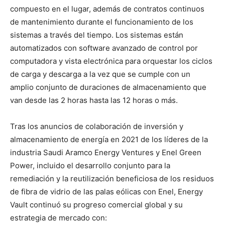
compuesto en el lugar, además de contratos continuos
de mantenimiento durante el funcionamiento de los
sistemas a través del tiempo. Los sistemas están
automatizados con software avanzado de control por
computadora y vista electrónica para orquestar los ciclos
de carga y descarga a la vez que se cumple con un
amplio conjunto de duraciones de almacenamiento que
van desde las 2 horas hasta las 12 horas o más.
Tras los anuncios de colaboración de inversión y
almacenamiento de energía en 2021 de los líderes de la
industria Saudi Aramco Energy Ventures y Enel Green
Power, incluido el desarrollo conjunto para la
remediación y la reutilización beneficiosa de los residuos
de fibra de vidrio de las palas eólicas con Enel, Energy
Vault continuó su progreso comercial global y su
estrategia de mercado con: