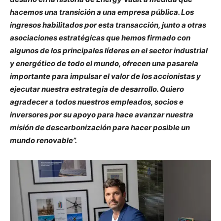
hacemos una transición a una empresa pública. Los
ingresos habilitados por esta transacción, junto a otras
asociaciones estratégicas que hemos firmado con
algunos de los principales líderes en el sector industrial
y energético de todo el mundo, ofrecen una pasarela
importante para impulsar el valor de los accionistas y
ejecutar nuestra estrategia de desarrollo. Quiero
agradecer a todos nuestros empleados, socios e
inversores por su apoyo para hace avanzar nuestra
misión de descarbonización para hacer posible un
mundo renovable”.