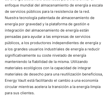
enfoque mundial del almacenamiento de energía a escala
de servicios públicos para la resistencia de la red.
Nuestra tecnología patentada de almacenamiento de
energía por gravedad y la plataforma de gestión e
integración del almacenamiento de energía están
pensadas para ayudar a las empresas de servicios
públicos, a los productores independientes de energía y
a los grandes usuarios industriales de energía a reducir
significativamente su coste nivelado de energía
manteniendo la fiabilidad de la misma. Utilizando
materiales ecológicos con la capacidad de integrar
materiales de desecho para una reutilización beneficiosa,
Energy Vault está facilitando el cambio a una economía
circular mientras acelera la transición a la energía limpia
para sus clientes.