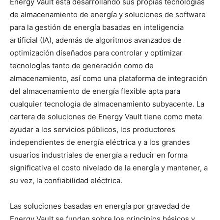
Energy Vault está desarrollando sus propias tecnologías
de almacenamiento de energía y soluciones de software
para la gestión de energía basadas en inteligencia
artificial (IA), además de algoritmos avanzados de
optimización diseñados para controlar y optimizar
tecnologías tanto de generación como de
almacenamiento, así como una plataforma de integración
del almacenamiento de energía flexible apta para
cualquier tecnología de almacenamiento subyacente. La
cartera de soluciones de Energy Vault tiene como meta
ayudar a los servicios públicos, los productores
independientes de energía eléctrica y a los grandes
usuarios industriales de energía a reducir en forma
significativa el costo nivelado de la energía y mantener, a
su vez, la confiabilidad eléctrica.
Las soluciones basadas en energía por gravedad de
Energy Vault se fundan sobre los principios básicos y