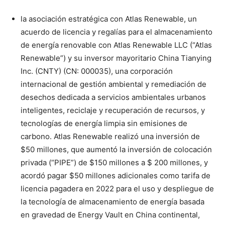
la asociación estratégica con Atlas Renewable, un
acuerdo de licencia y regalías para el almacenamiento
de energía renovable con Atlas Renewable LLC (“Atlas
Renewable”) y su inversor mayoritario China Tianying
Inc. (CNTY) (CN: 000035), una corporación
internacional de gestión ambiental y remediación de
desechos dedicada a servicios ambientales urbanos
inteligentes, reciclaje y recuperación de recursos, y
tecnologías de energía limpia sin emisiones de
carbono. Atlas Renewable realizó una inversión de
$50 millones, que aumentó la inversión de colocación
privada (“PIPE”) de $150 millones a $ 200 millones, y
acordó pagar $50 millones adicionales como tarifa de
licencia pagadera en 2022 para el uso y despliegue de
la tecnología de almacenamiento de energía basada
en gravedad de Energy Vault en China continental,