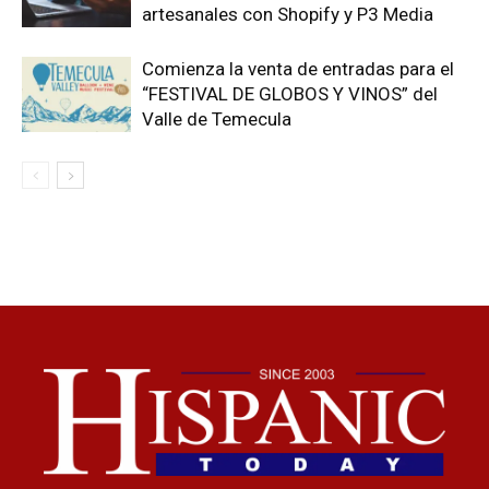
artesanales con Shopify y P3 Media
Comienza la venta de entradas para el
“FESTIVAL DE GLOBOS Y VINOS” del
Valle de Temecula