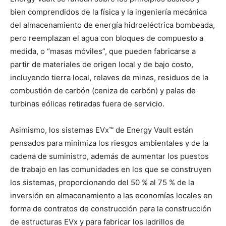
bien comprendidos de la física y la ingeniería mecánica
del almacenamiento de energía hidroeléctrica bombeada,
pero reemplazan el agua con bloques de compuesto a
medida, o “masas móviles”, que pueden fabricarse a
partir de materiales de origen local y de bajo costo,
incluyendo tierra local, relaves de minas, residuos de la
combustión de carbón (ceniza de carbón) y palas de
turbinas eólicas retiradas fuera de servicio.
Asimismo, los sistemas EVx™ de Energy Vault están
pensados para minimiza los riesgos ambientales y de la
cadena de suministro, además de aumentar los puestos
de trabajo en las comunidades en los que se construyen
los sistemas, proporcionando del 50 % al 75 % de la
inversión en almacenamiento a las economías locales en
forma de contratos de construcción para la construcción
de estructuras EVx y para fabricar los ladrillos de