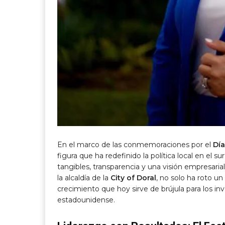
En el marco de las conmemoraciones por el
Día
figura que ha redefinido la política local en el s
tangibles, transparencia y una visión empresarial
la alcaldía de la
City of Doral
, no solo ha roto un
crecimiento que hoy sirve de brújula para los 
estadounidense.