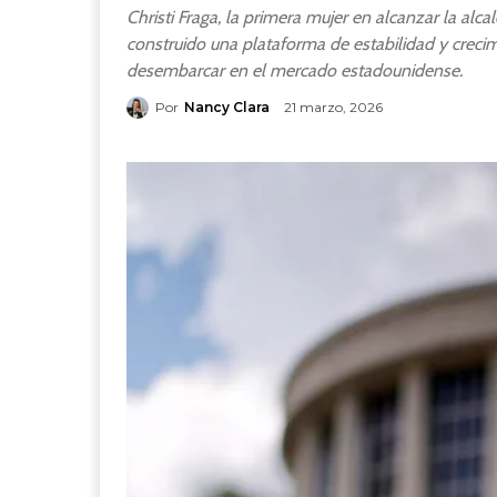
Christi Fraga, la primera mujer en alcanzar la alcal
construido una plataforma de estabilidad y crecim
desembarcar en el mercado estadounidense.
Por
Nancy Clara
21 marzo, 2026