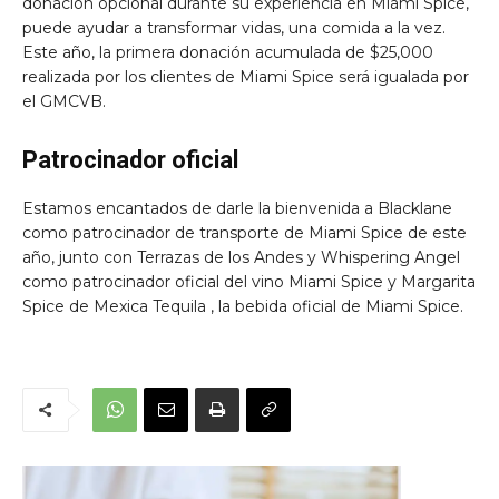
donación opcional durante su experiencia en Miami Spice,
puede ayudar a transformar vidas, una comida a la vez.
Este año, la primera donación acumulada de $25,000
realizada por los clientes de Miami Spice será igualada por
el GMCVB.
Patrocinador oficial
Estamos encantados de darle la bienvenida
a Blacklane
como patrocinador de transporte de Miami Spice de este
año, junto con
Terrazas de los Andes y Whispering Angel
como patrocinador oficial del vino Miami Spice y Margarita
Spice
de Mexica Tequila
, la bebida oficial de Miami Spice.