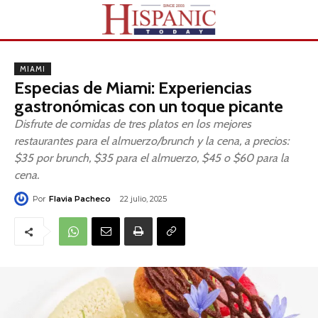
MIAMI
Especias de Miami: Experiencias
gastronómicas con un toque picante
Disfrute de comidas de tres platos en los mejores
restaurantes para el almuerzo/brunch y la cena, a precios:
$35 por brunch, $35 para el almuerzo, $45 o $60 para la
cena.
Por
Flavia Pacheco
22 julio, 2025