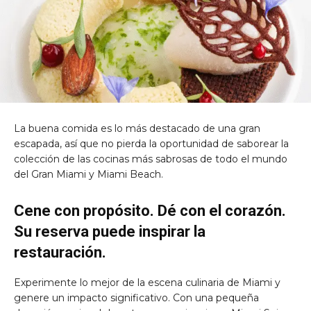
La buena comida es lo más destacado de una gran
escapada, así que no pierda la oportunidad de saborear la
colección de las cocinas más sabrosas de todo el mundo
del Gran Miami y Miami Beach.
Cene con propósito. Dé con el corazón.
Su reserva puede inspirar la
restauración.
Experimente lo mejor de la escena culinaria de Miami y
genere un impacto significativo. Con una pequeña