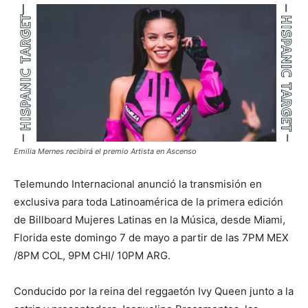
Emilia Mernes recibirá el premio Artista en Ascenso
Telemundo Internacional anunció la transmisión en
exclusiva para toda Latinoamérica de la primera edición
de Billboard Mujeres Latinas en la Música, desde Miami,
Florida este domingo 7 de mayo a partir de las 7PM MEX
/8PM COL, 9PM CHI/ 10PM ARG.
Conducido por la reina del reggaetón Ivy Queen junto a la