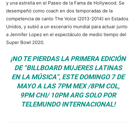
y una estrella en el Paseo de la Fama de Hollywood. Se
desempeñó como coach en dos temporadas de la
competencia de canto The Voice (2013-2014) en Estados
Unidos, y subió a un escenario mundial para actuar junto
a Jennifer Lopez en el espectáculo de medio tiempo del
Super Bowl 2020.
¡NO TE PIERDAS LA PRIMERA EDICIÓN
DE “BILLBOARD MUJERES LATINAS
EN LA MÚSICA”, ESTE DOMINGO 7 DE
MAYO A LAS 7PM MEX /8PM COL,
9PM CHI/ 10PM ARG SOLO POR
TELEMUNDO INTERNACIONAL!