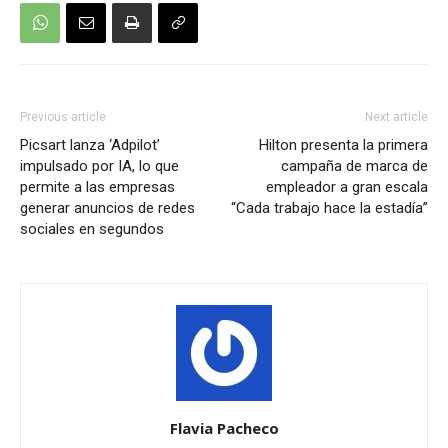
Previous article
Next article
Picsart lanza ‘Adpilot’
Hilton presenta la primera
impulsado por IA, lo que
campaña de marca de
permite a las empresas
empleador a gran escala
generar anuncios de redes
“Cada trabajo hace la estadía”
sociales en segundos
Flavia Pacheco