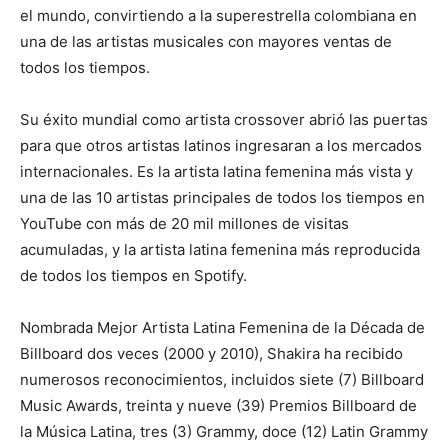
el mundo, convirtiendo a la superestrella colombiana en
una de las artistas musicales con mayores ventas de
todos los tiempos.
Su éxito mundial como artista crossover abrió las puertas
para que otros artistas latinos ingresaran a los mercados
internacionales. Es la artista latina femenina más vista y
una de las 10 artistas principales de todos los tiempos en
YouTube con más de 20 mil millones de visitas
acumuladas, y la artista latina femenina más reproducida
de todos los tiempos en Spotify.
Nombrada Mejor Artista Latina Femenina de la Década de
Billboard dos veces (2000 y 2010), Shakira ha recibido
numerosos reconocimientos, incluidos siete (7) Billboard
Music Awards, treinta y nueve (39) Premios Billboard de
la Música Latina, tres (3) Grammy, doce (12) Latin Grammy