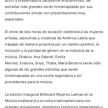
actriz y presentadora Jacqueline Bracamontes, las
estrellas más grandes serán homenajeadas por sus
contribuciones únicas con presentaciones muy
especiales.
El show de dos horas de duración celebrará a las mujeres
artistas, ejecutivas y creativas de América Latina que
trabajan de manera proactiva por un cambio positivo, la
inclusión y la paridad de género en la industria de la
música. Shakira, Ana Gabriel, Emilia
Mernes, Evaluna, Goyo, Thalia, María Becerra serán sólo
algunas de las grandes estrellas que serán
homenajeadas en una noche legendaria y sin
precedentes para la música.
La edición inaugural Billboard Mujeres Latinas en la
Música enaltecerá a la cultura latinoamericana con
grandes actuaciones, momentos históricos impactantes y