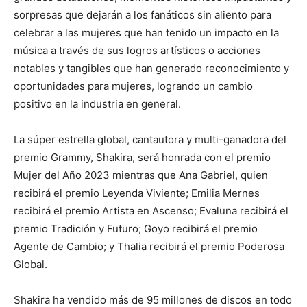
sorpresas que dejarán a los fanáticos sin aliento para
celebrar a las mujeres que han tenido un impacto en la
música a través de sus logros artísticos o acciones
notables y tangibles que han generado reconocimiento y
oportunidades para mujeres, logrando un cambio
positivo en la industria en general.
La súper estrella global, cantautora y multi-ganadora del
premio Grammy, Shakira, será honrada con el premio
Mujer del Año 2023 mientras que Ana Gabriel, quien
recibirá el premio Leyenda Viviente; Emilia Mernes
recibirá el premio Artista en Ascenso; Evaluna recibirá el
premio Tradición y Futuro; Goyo recibirá el premio
Agente de Cambio; y Thalia recibirá el premio Poderosa
Global.
Shakira ha vendido más de 95 millones de discos en todo