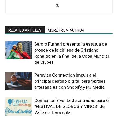
RELATED ARTICLES
MORE FROM AUTHOR
Sergio Furnari presenta la estatua de
bronce de la chilena de Cristiano
Ronaldo en la final de la Copa Mundial
de Clubes
Peruvian Connection impulsa el
principal destino digital para textiles
artesanales con Shopify y P3 Media
Comienza la venta de entradas para el
“FESTIVAL DE GLOBOS Y VINOS” del
Valle de Temecula