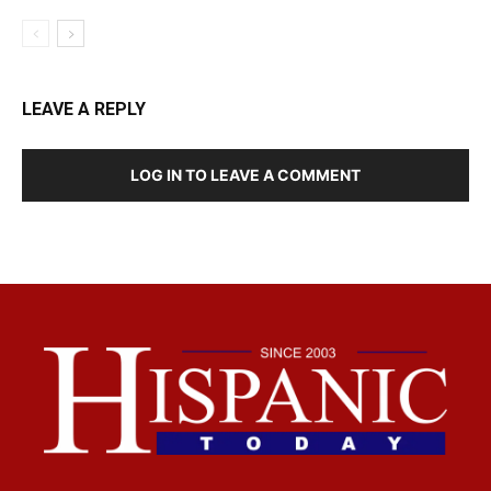
LEAVE A REPLY
LOG IN TO LEAVE A COMMENT