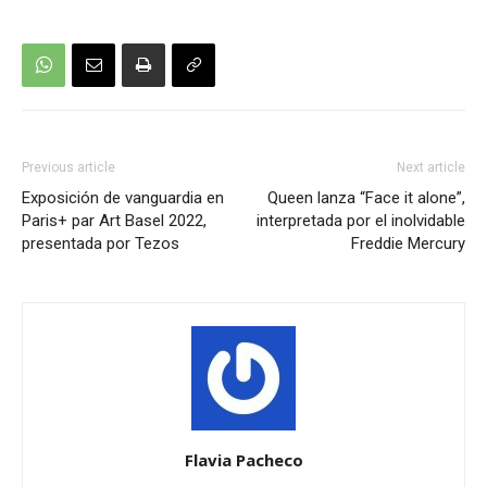
Previous article
Next article
Exposición de vanguardia en
Queen lanza “Face it alone”,
Paris+ par Art Basel 2022,
interpretada por el inolvidable
presentada por Tezos
Freddie Mercury
Flavia Pacheco