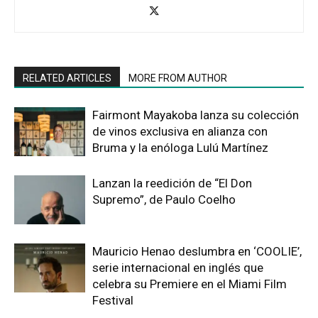
RELATED ARTICLES
MORE FROM AUTHOR
Fairmont Mayakoba lanza su colección
de vinos exclusiva en alianza con
Bruma y la enóloga Lulú Martínez
Lanzan la reedición de “El Don
Supremo”, de Paulo Coelho
Mauricio Henao deslumbra en ‘COOLIE’,
serie internacional en inglés que
celebra su Premiere en el Miami Film
Festival