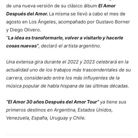
de una nueva versión de su clásico álbum
El Amor
Después del Amor.
La misma se llevó a cabo el mes de
agosto en Los Ángeles, acompañado por Gustavo Borner
y Diego Olivero.
“
La idea es transformarlo, volver a visitarlo y hacerle
cosas nuevas”
, declaró el artista argentino.
Una extensa gira durante el 2022 y 2023 celebrará en la
actualidad uno de los trabajos más trascendentales de su
carrera, considerado entre los más influyentes de la
música popular de habla hispana de las últimas décadas.
“El Amor 30 años Después del Amor Tour”
ya tiene sus
primeros destinos en Argentina, Estados Unidos,
Venezuela, España, Uruguay y Chile.