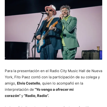
Para la presentación en el
Radio City Music Hall de Nueva
York, Fito Paez contó con la participación de su colega y
amigo,
Elvis Costello
, quien lo acompañó en la
interpretación de
“Yo vengo a ofrecer mi
corazón”
y
“Radio, Radio”.