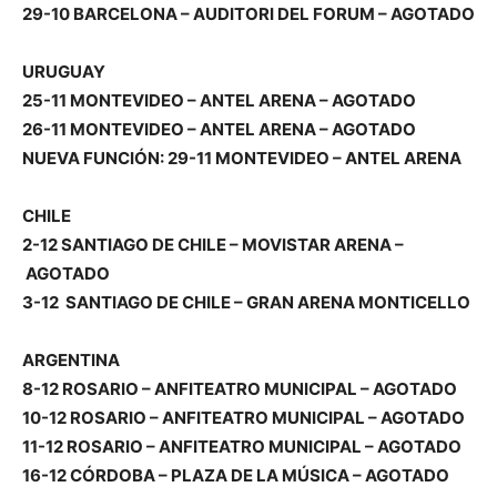
29-10 BARCELONA – AUDITORI DEL FORUM –
AGOTADO
URUGUAY
25-11 MONTEVIDEO – ANTEL ARENA –
AGOTADO
26-11 MONTEVIDEO – ANTEL ARENA –
AGOTADO
NUEVA FUNCIÓN:
29-11 MONTEVIDEO – ANTEL ARENA
CHILE
2-12 SANTIAGO DE CHILE – MOVISTAR ARENA –
AGOTADO
3-12 SANTIAGO DE CHILE – GRAN ARENA MONTICELLO
ARGENTINA
8-12 ROSARIO – ANFITEATRO MUNICIPAL –
AGOTADO
10-12 ROSARIO – ANFITEATRO MUNICIPAL –
AGOTADO
11-12 ROSARIO – ANFITEATRO MUNICIPAL –
AGOTADO
16-12 CÓRDOBA – PLAZA DE LA MÚSICA –
AGOTADO