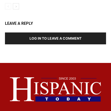
LEAVE A REPLY
LOG IN TO LEAVE A COMMENT