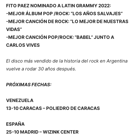
FITO PAEZ NOMINADO A LATIN GRAMMY 2022:
-MEJOR ÁLBUM POP /ROCK: “LOS AÑOS SALVAJES”
-MEJOR CANCIÓN DE ROCK: “LO MEJOR DE NUESTRAS
VIDAS”
-MEJOR CANCIÓN POP/ROCK: “BABEL” JUNTO A
CARLOS VIVES
El disco más vendido de la historia del rock en Argentina
vuelve a rodar 30 años después.
PRÓXIMAS FECHAS:
VENEZUELA
13-10 CARACAS – POLIEDRO DE CARACAS
ESPAÑA
25-10 MADRID – WIZINK CENTER