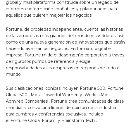
global y multiplataforma construida sobre un legado de
informes e información confiables y galardonados para
aquellos que quieren mejorar los negocios.
Fortune, de propiedad independiente, cuenta las historias
de las empresas más grandes del mundo y sus líderes, así
como de una nueva generación de innovadores que están
haciendo avanzar los negocios. En formato digital e
impreso, Fortune mide el desempeño corporativo a través
de rigurosos puntos de referencia y exige
responsabilidades a las empresas en regiones de todo el
mundo.
Sus clasificaciones icónicas incluyen
Fortune 500,
Fortune
Global 500,
Most Powerful Women
y
World’s Most
Admired Companies
. Fortune crea comunidades de clase
mundial al convocar a líderes de opinión de la industria
para cumbres y conferencias exclusivas, incluido
el
Fortune Global Forum
y
Brainstorm Tech
.