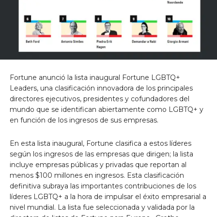
Fortune anunció la lista inaugural Fortune LGBTQ+
Leaders, una clasificación innovadora de los principales
directores ejecutivos, presidentes y cofundadores del
mundo que se identifican abiertamente como LGBTQ+ y
en función de los ingresos de sus empresas.
En esta lista inaugural, Fortune clasifica a estos líderes
según los ingresos de las empresas que dirigen; la lista
incluye empresas públicas y privadas que reportan al
menos
$100 millones
en ingresos. Esta clasificación
definitiva subraya las importantes contribuciones de los
líderes LGBTQ+ a la hora de impulsar el éxito empresarial a
nivel mundial. La lista fue seleccionada y validada por la