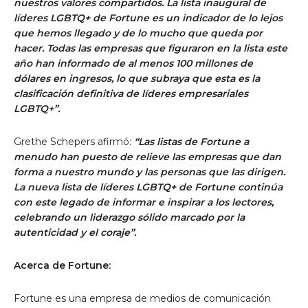
nuestros valores compartidos. La lista inaugural de
líderes LGBTQ+ de Fortune es un indicador de lo lejos
que hemos llegado y de lo mucho que queda por
hacer. Todas las empresas que figuraron en la lista este
año han informado de al menos
100 millones de
dólares
en ingresos, lo que subraya que esta es la
clasificación definitiva de líderes empresariales
LGBTQ+”.
Grethe Schepers
afirmó:
“Las listas de Fortune a
menudo han puesto de relieve las empresas que dan
forma a nuestro mundo y las personas que las dirigen.
La nueva lista de líderes LGBTQ+ de Fortune continúa
con este legado de informar e inspirar a los lectores,
celebrando un liderazgo sólido marcado por la
autenticidad y el coraje”.
Acerca de Fortune:
Fortune es una empresa de medios de comunicación