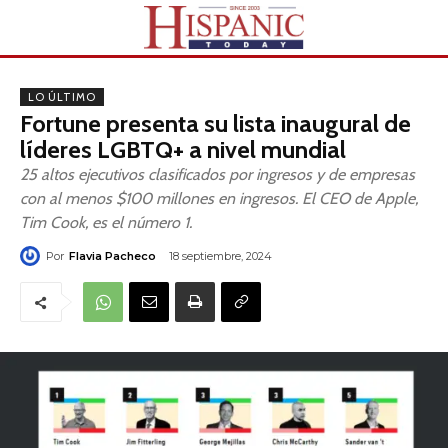
LO ÚLTIMO
Fortune presenta su lista inaugural de
líderes LGBTQ+ a nivel mundial
25 altos ejecutivos clasificados por ingresos y de empresas
con al menos $100 millones en ingresos. El CEO de Apple,
Tim Cook, es el número 1.
Por
Flavia Pacheco
18 septiembre, 2024