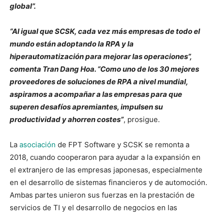
global”.
“Al igual que SCSK, cada vez más empresas de todo el
mundo están adoptando la RPA y la
hiperautomatización para mejorar las operaciones”,
comenta Tran Dang Hoa. “Como uno de los 30 mejores
proveedores de soluciones de RPA a nivel mundial,
aspiramos a acompañar a las empresas para que
superen desafíos apremiantes, impulsen su
productividad y ahorren costes”
, prosigue.
La
asociación
de FPT Software y SCSK se remonta a
2018, cuando cooperaron para ayudar a la expansión en
el extranjero de las empresas japonesas, especialmente
en el desarrollo de sistemas financieros y de automoción.
Ambas partes unieron sus fuerzas en la prestación de
servicios de TI y el desarrollo de negocios en las