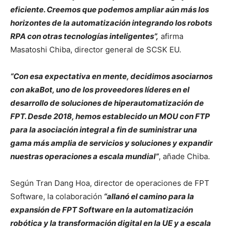
eficiente. Creemos que podemos ampliar aún más los
horizontes de la automatización integrando los robots
RPA con otras tecnologías inteligentes”,
afirma
Masatoshi Chiba, director general de SCSK EU.
“Con esa expectativa en mente, decidimos asociarnos
con akaBot, uno de los proveedores líderes en el
desarrollo de soluciones de hiperautomatización de
FPT. Desde 2018, hemos establecido un MOU con FTP
para la asociación integral a fin de suministrar una
gama más amplia de servicios y soluciones y expandir
nuestras operaciones a escala mundial”
, añade Chiba.
Según Tran Dang Hoa, director de operaciones de FPT
Software, la colaboración
“allanó el camino para la
expansión de FPT Software en la automatización
robótica y la transformación digital en la UE y a escala