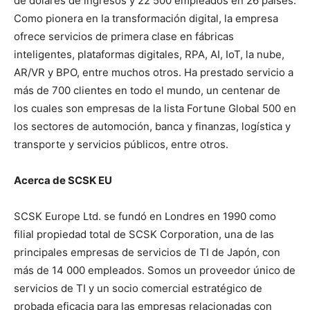
de dólares de ingresos y 22 500 empleados en 26 países.
Como pionera en la transformación digital, la empresa
ofrece servicios de primera clase en fábricas
inteligentes, plataformas digitales, RPA, AI, IoT, la nube,
AR/VR y BPO, entre muchos otros. Ha prestado servicio a
más de 700 clientes en todo el mundo, un centenar de
los cuales son empresas de la lista Fortune Global 500 en
los sectores de automoción, banca y finanzas, logística y
transporte y servicios públicos, entre otros.
Acerca de SCSK EU
SCSK Europe Ltd. se fundó en Londres en 1990 como
filial propiedad total de SCSK Corporation, una de las
principales empresas de servicios de TI de Japón, con
más de 14 000 empleados. Somos un proveedor único de
servicios de TI y un socio comercial estratégico de
probada eficacia para las empresas relacionadas con