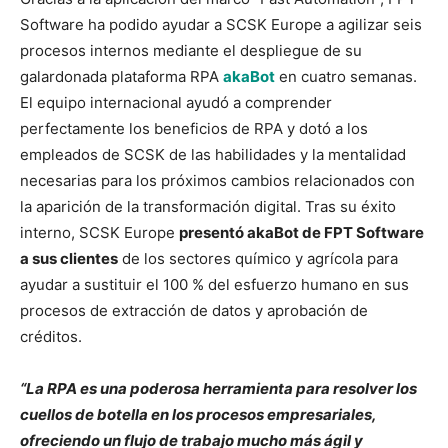
Software ha podido ayudar a SCSK Europe a agilizar seis
procesos internos mediante el despliegue de su
galardonada plataforma RPA
akaBot
en cuatro semanas.
El equipo internacional ayudó a comprender
perfectamente los beneficios de RPA y dotó a los
empleados de SCSK de las habilidades y la mentalidad
necesarias para los próximos cambios relacionados con
la aparición de la transformación digital. Tras su éxito
interno, SCSK Europe
presentó akaBot de FPT Software
a sus clientes
de los sectores químico y agrícola para
ayudar a sustituir el 100 % del esfuerzo humano en sus
procesos de extracción de datos y aprobación de
créditos.
“La RPA es una poderosa herramienta para resolver los
cuellos de botella en los procesos empresariales,
ofreciendo un flujo de trabajo mucho más ágil y