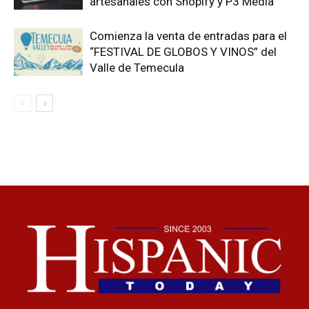
artesanales con Shopify y P3 Media
Comienza la venta de entradas para el
“FESTIVAL DE GLOBOS Y VINOS” del
Valle de Temecula