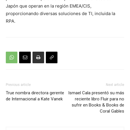
Japón que operan en la región EMEA/CIS,
proporcionando diversas soluciones de TI, incluida la
RPA.
Previous article
Next article
True nombra directora gerente
Ismael Cala presentó su más
de Internacional a Kate Vanek
reciente libro Fluir para no
sufrir en Books & Books de
Coral Gables