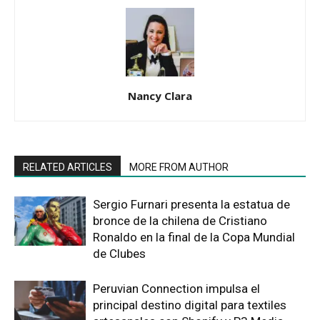
Nancy Clara
RELATED ARTICLES
MORE FROM AUTHOR
Sergio Furnari presenta la estatua de
bronce de la chilena de Cristiano
Ronaldo en la final de la Copa Mundial
de Clubes
Peruvian Connection impulsa el
principal destino digital para textiles