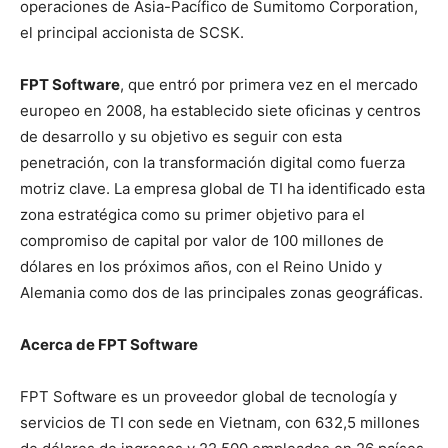
operaciones de Asia-Pacífico de Sumitomo Corporation,
el principal accionista de SCSK.
FPT Software
, que entró por primera vez en el mercado
europeo en 2008, ha establecido siete oficinas y centros
de desarrollo y su objetivo es seguir con esta
penetración, con la transformación digital como fuerza
motriz clave. La empresa global de TI ha identificado esta
zona estratégica como su primer objetivo para el
compromiso de capital por valor de 100 millones de
dólares en los próximos años, con el Reino Unido y
Alemania como dos de las principales zonas geográficas.
Acerca de FPT Software
FPT Software es un proveedor global de tecnología y
servicios de TI con sede en Vietnam, con 632,5 millones