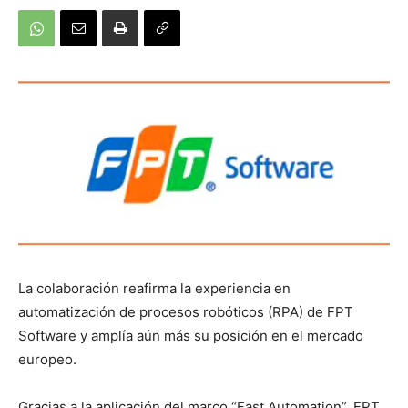
La colaboración reafirma la experiencia en
automatización de procesos robóticos (RPA) de FPT
Software y amplía aún más su posición en el mercado
europeo.
Gracias a la aplicación del marco “Fast Automation”, FPT