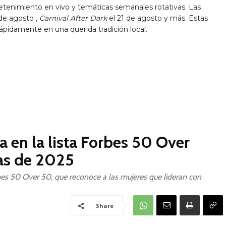
retenimiento en vivo y temáticas semanales rotativas. Las
de agosto
,
Carnival After Dark
el
21 de agosto
y más. Estas
ápidamente en una querida tradición local.