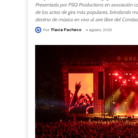
Presentada por PSQ Productions en asociación con
de los actos de gira más populares, brindando magi
destino de música en vivo al aire libre del Conda
Por
Flavia Pacheco
4 agosto, 2025