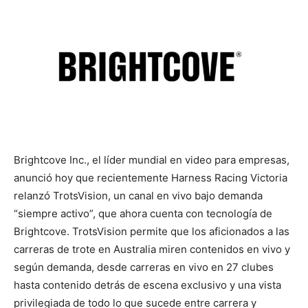
Brightcove Inc., el líder mundial en video para empresas,
anunció hoy que recientemente Harness Racing Victoria
relanzó TrotsVision, un canal en vivo bajo demanda
“siempre activo”, que ahora cuenta con tecnología de
Brightcove. TrotsVision permite que los aficionados a las
carreras de trote en Australia miren contenidos en vivo y
según demanda, desde carreras en vivo en 27 clubes
hasta contenido detrás de escena exclusivo y una vista
privilegiada de todo lo que sucede entre carrera y