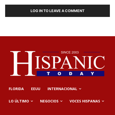
LOG IN TO LEAVE A COMMENT
FLORIDA
EEUU
INTERNACIONAL
LO ÚLTIMO
NEGOCIOS
VOCES HISPANAS