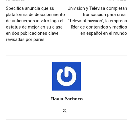
Specifica anuncia que su
Univision y Televisa completan
plataforma de descubrimiento
transacción para crear
de anticuerpos in vitro loga el
“TelevisaUnivision”, la empresa
estatus de mejor en su clase
líder de contenidos y medios
en dos publicaciones clave
en español en el mundo
revisadas por pares
Flavia Pacheco