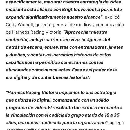
específicamente, madurar nuestra estrategia de video
mediante esta alianza con Brightcove nos ha permitido
expandir significativamente nuestro alcance”
, explicó
Cody Winnell, gerente general de medios y comunicación
de Harness Racing Victoria.
“Aprovechar nuestro
contenido, incluye carreras en vivo, imágenes del
detrás de escena, entrevistas con entrenadores, jinetes
y dueños, y contar las increíbles historias de estos
caballos nos ha permitido conectarnos con los
aficionados como nunca antes. Eses es el poder de la
era digital y de contar buenas historias”.
“Harness Racing Victoria implementó una estrategia
que prioriza lo digital, comenzando con un sólido
programa de video. El resultado fue exitoso en cuanto a
la vinculación con el codiciado grupo etario de 18 a 35
años, una nueva audiencia para la organización”
, agregó