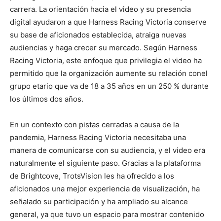
carrera. La orientación hacia el video y su presencia
digital ayudaron a que Harness Racing Victoria conserve
su base de aficionados establecida, atraiga nuevas
audiencias y haga crecer su mercado. Según Harness
Racing Victoria, este enfoque que privilegia el video ha
permitido que la organización aumente su relación conel
grupo etario que va de 18 a 35 años en un 250 % durante
los últimos dos años.
En un contexto con pistas cerradas a causa de la
pandemia, Harness Racing Victoria necesitaba una
manera de comunicarse con su audiencia, y el video era
naturalmente el siguiente paso. Gracias a la plataforma
de Brightcove, TrotsVision les ha ofrecido a los
aficionados una mejor experiencia de visualización, ha
señalado su participación y ha ampliado su alcance
general, ya que tuvo un espacio para mostrar contenido