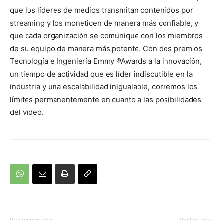
que los líderes de medios transmitan contenidos por
streaming y los moneticen de manera más confiable, y
que cada organización se comunique con los miembros
de su equipo de manera más potente. Con dos premios
Tecnología e Ingeniería Emmy ®Awards a la innovación,
un tiempo de actividad que es líder indiscutible en la
industria y una escalabilidad inigualable, corremos los
límites permanentemente en cuanto a las posibilidades
del video.
Previous article
Next article