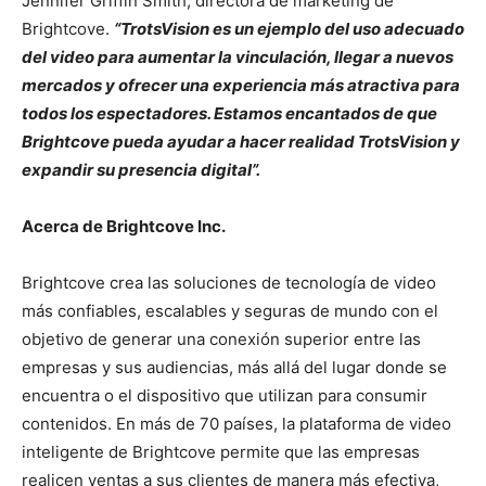
Jennifer Griffin Smith, directora de marketing de
Brightcove.
“TrotsVision es un ejemplo del uso adecuado
del video para aumentar la vinculación, llegar a nuevos
mercados y ofrecer una experiencia más atractiva para
todos los espectadores. Estamos encantados de que
Brightcove pueda ayudar a hacer realidad TrotsVision y
expandir su presencia digital”.
Acerca de Brightcove Inc.
Brightcove crea las soluciones de tecnología de video
más confiables, escalables y seguras de mundo con el
objetivo de generar una conexión superior entre las
empresas y sus audiencias, más allá del lugar donde se
encuentra o el dispositivo que utilizan para consumir
contenidos. En más de 70 países, la plataforma de video
inteligente de Brightcove permite que las empresas
realicen ventas a sus clientes de manera más efectiva,