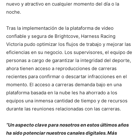
nuevo y atractivo en cualquier momento del día o la
noche.
Tras la implementación de la plataforma de video
confiable y segura de Brightcove, Harness Racing
Victoria pudo optimizar los flujos de trabajo y mejorar las
eficiencias en su negocio. Los supervisores, el equipo de
personas a cargo de garantizar la integridad del deporte,
ahora tienen acceso a reproducciones de carreras
recientes para confirmar o descartar infracciones en el
momento. El acceso a carreras demanda bajo en una
plataforma basada en la nube les ha ahorrado a los
equipos una inmensa cantidad de tiempo y de recursos
durante las reuniones relacionadas con las carreras.
“Un aspecto
c
lave para nosotros en estos últimos años
ha sido potenciar nuestros canales digitales. Más