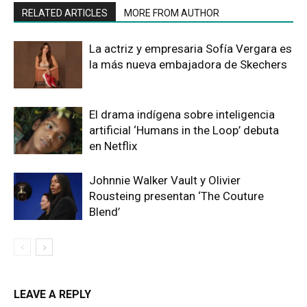
RELATED ARTICLES
MORE FROM AUTHOR
La actriz y empresaria Sofía Vergara es
la más nueva embajadora de Skechers
El drama indígena sobre inteligencia
artificial ‘Humans in the Loop’ debuta
en Netflix
Johnnie Walker Vault y Olivier
Rousteing presentan ‘The Couture
Blend’
LEAVE A REPLY