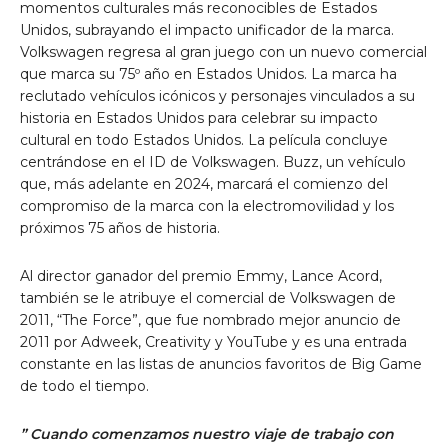
momentos culturales más reconocibles de Estados
Unidos, subrayando el impacto unificador de la marca.
Volkswagen regresa al gran juego con un nuevo comercial
que marca su 75º año en Estados Unidos. La marca ha
reclutado vehículos icónicos y personajes vinculados a su
historia en Estados Unidos para celebrar su impacto
cultural en todo Estados Unidos. La película concluye
centrándose en el ID de Volkswagen. Buzz, un vehículo
que, más adelante en 2024, marcará el comienzo del
compromiso de la marca con la electromovilidad y los
próximos 75 años de historia.
Al director ganador del premio Emmy, Lance Acord,
también se le atribuye el comercial de Volkswagen de
2011, “The Force”, que fue nombrado mejor anuncio de
2011 por Adweek, Creativity y YouTube y es una entrada
constante en las listas de anuncios favoritos de Big Game
de todo el tiempo.
”
Cuando comenzamos nuestro viaje de trabajo con