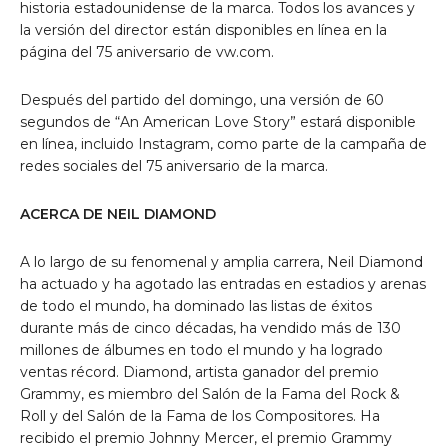
historia estadounidense de la marca. Todos los avances y
la versión del director están disponibles en línea en la
página del 75 aniversario de vw.com.
Después del partido del domingo, una versión de 60
segundos de “An American Love Story” estará disponible
en línea, incluido Instagram, como parte de la campaña de
redes sociales del 75 aniversario de la marca.
ACERCA DE NEIL DIAMOND
A lo largo de su fenomenal y amplia carrera, Neil Diamond
ha actuado y ha agotado las entradas en estadios y arenas
de todo el mundo, ha dominado las listas de éxitos
durante más de cinco décadas, ha vendido más de 130
millones de álbumes en todo el mundo y ha logrado
ventas récord. Diamond, artista ganador del premio
Grammy, es miembro del Salón de la Fama del Rock &
Roll y del Salón de la Fama de los Compositores. Ha
recibido el premio Johnny Mercer, el premio Grammy