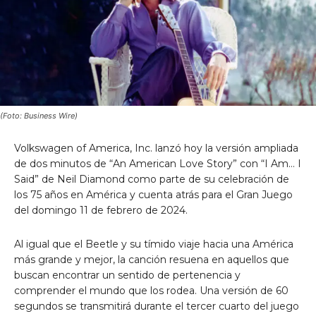
(Foto: Business Wire)
Volkswagen of America, Inc. lanzó hoy la versión ampliada
de dos minutos de “An American Love Story” con “I Am… I
Said” de Neil Diamond como parte de su celebración de
los 75 años en América y cuenta atrás para el Gran Juego
del domingo 11 de febrero de 2024.
Al igual que el Beetle y su tímido viaje hacia una América
más grande y mejor, la canción resuena en aquellos que
buscan encontrar un sentido de pertenencia y
comprender el mundo que los rodea. Una versión de 60
segundos se transmitirá durante el tercer cuarto del juego