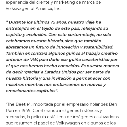
experiencia del cliente y marketing de marca de
Volkswagen of America, Inc.
” Durante los últimos 75 años, nuestro viaje ha
entretejido en el tejido de este país, reflejando su
espíritu y evolución. Con este cortometraje, no solo
celebramos nuestra historia, sino que también
abrazamos un futuro de innovación y sostenibilidad.
También encontrará algunos guiños al trabajo creativo
anterior de VW, para darle ese guiño característico por
el que nos hemos hecho conocidos. Es nuestra manera
de decir ‘gracias’ a Estados Unidos por ser parte de
nuestra historia y una invitación a permanecer con
nosotros mientras nos embarcamos en nuevos y
emocionantes capítulos”.
“The Beetle”, importada por el empresario holandés Ben
Pon en 1949. Combinando imágenes históricas y
recreadas, la película está llena de imágenes cautivadoras
que resumen el papel de Volkswagen en algunos de los