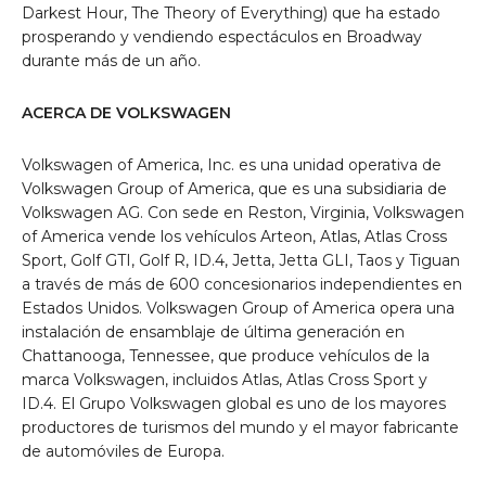
Darkest Hour, The Theory of Everything) que ha estado
prosperando y vendiendo espectáculos en Broadway
durante más de un año.
ACERCA DE VOLKSWAGEN
Volkswagen of America, Inc. es una unidad operativa de
Volkswagen Group of America, que es una subsidiaria de
Volkswagen AG. Con sede en Reston, Virginia, Volkswagen
of America vende los vehículos Arteon, Atlas, Atlas Cross
Sport, Golf GTI, Golf R, ID.4, Jetta, Jetta GLI, Taos y Tiguan
a través de más de 600 concesionarios independientes en
Estados Unidos. Volkswagen Group of America opera una
instalación de ensamblaje de última generación en
Chattanooga, Tennessee, que produce vehículos de la
marca Volkswagen, incluidos Atlas, Atlas Cross Sport y
ID.4. El Grupo Volkswagen global es uno de los mayores
productores de turismos del mundo y el mayor fabricante
de automóviles de Europa.