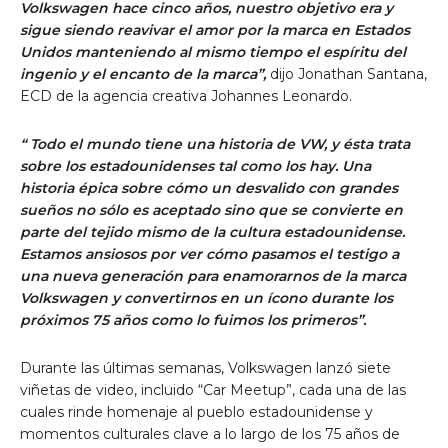
Volkswagen hace cinco años, nuestro objetivo era y
sigue siendo reavivar el amor por la marca en Estados
Unidos manteniendo al mismo tiempo el espíritu del
ingenio y el encanto de la marca”,
dijo Jonathan Santana,
ECD de la agencia creativa Johannes Leonardo.
“ Todo el mundo tiene una historia de VW, y ésta trata
sobre los estadounidenses tal como los hay. Una
historia épica sobre cómo un desvalido con grandes
sueños no sólo es aceptado sino que se convierte en
parte del tejido mismo de la cultura estadounidense.
Estamos ansiosos por ver cómo pasamos el testigo a
una nueva generación para enamorarnos de la marca
Volkswagen y convertirnos en un ícono durante los
próximos 75 años como lo fuimos los primeros”.
Durante las últimas semanas, Volkswagen lanzó siete
viñetas de video, incluido “Car Meetup”, cada una de las
cuales rinde homenaje al pueblo estadounidense y
momentos culturales clave a lo largo de los 75 años de