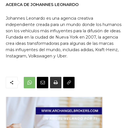
ACERCA DE JOHANNES LEONARDO
Johannes Leonardo es una agencia creativa
independiente creada para un mundo donde los humanos
son los vehículos más influyentes para la difusión de ideas.
Fundada en la ciudad de Nueva York en 2007, la agencia
crea ideas transformadoras para algunas de las marcas
más influyentes del mundo, incluidas adidas, Kraft-Heinz,
Instagram, Volkswagen y Uber.