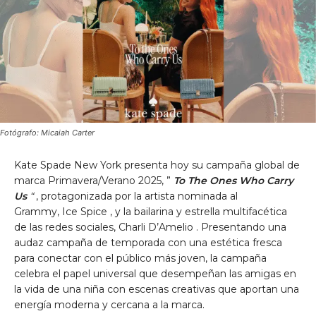
Fotógrafo: Micaiah Carter
Kate Spade New York presenta hoy su campaña global de
marca Primavera/Verano 2025, ”
To The Ones Who Carry
Us
“
, protagonizada por la artista nominada al
Grammy,
Ice Spice , y la bailarina y estrella multifacética
de las redes sociales, Charli D’Amelio
. Presentando una
audaz campaña de temporada con una estética fresca
para conectar con el público más joven, la campaña
celebra el papel universal que desempeñan las amigas en
la vida de una niña con escenas creativas que aportan una
energía moderna y cercana a la marca.