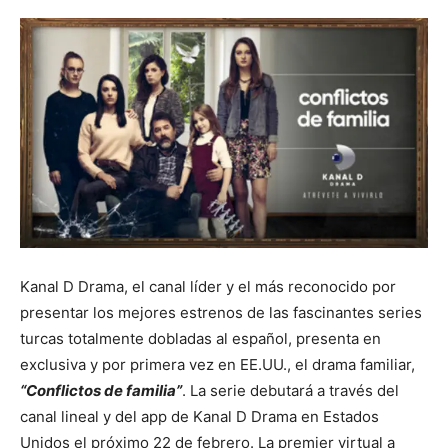
Kanal D Drama, el canal líder y el más reconocido por
presentar los mejores estrenos de las fascinantes series
turcas totalmente dobladas al español, presenta en
exclusiva y por primera vez en EE.UU., el drama familiar,
“Conflictos de familia”
. La serie debutará a través del
canal lineal y del app de Kanal D Drama en Estados
Unidos el próximo 22 de febrero. La premier virtual a