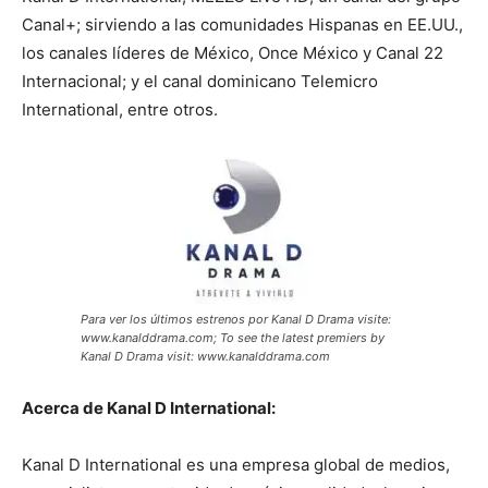
Canal+; sirviendo a las comunidades Hispanas en EE.UU.,
los canales líderes de México, Once México y Canal 22
Internacional; y el canal dominicano Telemicro
International, entre otros.
Para ver los últimos estrenos por Kanal D Drama visite:
www.kanalddrama.com; To see the latest premiers by
Kanal D Drama visit: www.kanalddrama.com
Acerca de Kanal D International:
Kanal D International es una empresa global de medios,