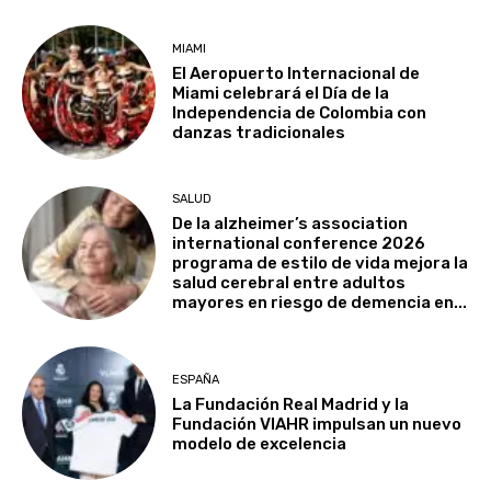
MIAMI
El Aeropuerto Internacional de
Miami celebrará el Día de la
Independencia de Colombia con
danzas tradicionales
SALUD
De la alzheimer’s association
international conference 2026
programa de estilo de vida mejora la
salud cerebral entre adultos
mayores en riesgo de demencia en...
ESPAÑA
La Fundación Real Madrid y la
Fundación VIAHR impulsan un nuevo
modelo de excelencia