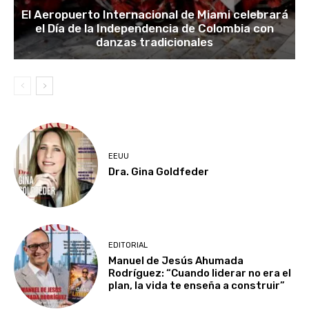
El Aeropuerto Internacional de Miami celebrará
el Día de la Independencia de Colombia con
danzas tradicionales
EEUU
Dra. Gina Goldfeder
EDITORIAL
Manuel de Jesús Ahumada
Rodríguez: “Cuando liderar no era el
plan, la vida te enseña a construir”