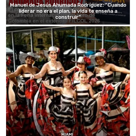
Manuel de Jesús Ahumada Rodríguez: “Cuando
liderar no era el plan, la vida te enseña a
construir”
MIAMI