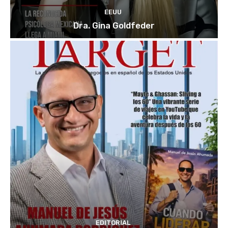
EEUU
Dra. Gina Goldfeder
EDITORIAL