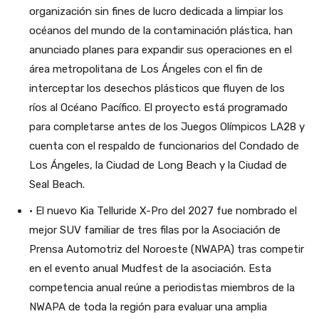
organización sin fines de lucro dedicada a limpiar los
océanos del mundo de la contaminación plástica, han
anunciado planes para expandir sus operaciones en el
área metropolitana de Los Ángeles con el fin de
interceptar los desechos plásticos que fluyen de los
ríos al Océano Pacífico. El proyecto está programado
para completarse antes de los Juegos Olímpicos LA28 y
cuenta con el respaldo de funcionarios del Condado de
Los Ángeles, la Ciudad de Long Beach y la Ciudad de
Seal Beach.
• El nuevo Kia Telluride X-Pro del 2027 fue nombrado el
mejor SUV familiar de tres filas por la Asociación de
Prensa Automotriz del Noroeste (NWAPA) tras competir
en el evento anual Mudfest de la asociación. Esta
competencia anual reúne a periodistas miembros de la
NWAPA de toda la región para evaluar una amplia