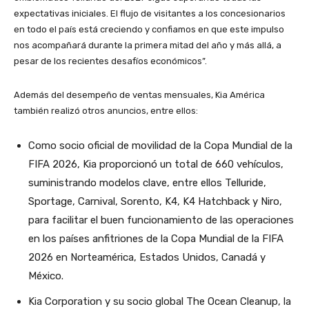
expectativas iniciales. El flujo de visitantes a los concesionarios
en todo el país está creciendo y confiamos en que este impulso
nos acompañará durante la primera mitad del año y más allá, a
pesar de los recientes desafíos económicos”.
Además del desempeño de ventas mensuales, Kia América
también realizó otros anuncios, entre ellos:
Como socio oficial de movilidad de la Copa Mundial de la
FIFA 2026, Kia proporcionó un total de 660 vehículos,
suministrando modelos clave, entre ellos Telluride,
Sportage, Carnival, Sorento, K4, K4 Hatchback y Niro,
para facilitar el buen funcionamiento de las operaciones
en los países anfitriones de la Copa Mundial de la FIFA
2026 en Norteamérica, Estados Unidos, Canadá y
México.
Kia Corporation y su socio global The Ocean Cleanup, la