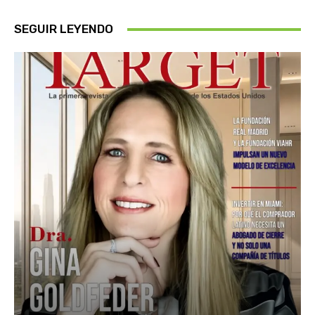
SEGUIR LEYENDO