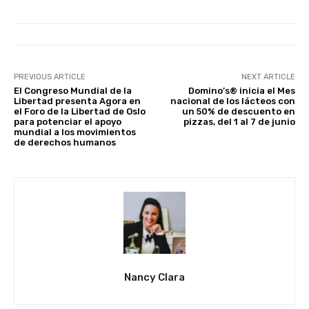
PREVIOUS ARTICLE
NEXT ARTICLE
El Congreso Mundial de la
Domino’s® inicia el Mes
Libertad presenta Agora en
nacional de los lácteos con
el Foro de la Libertad de Oslo
un 50% de descuento en
para potenciar el apoyo
pizzas, del 1 al 7 de junio
mundial a los movimientos
de derechos humanos
Nancy Clara