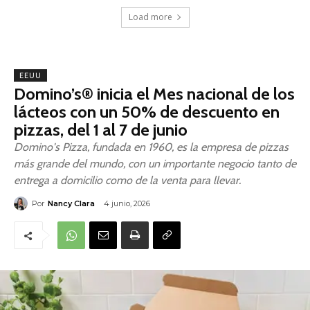
Load more