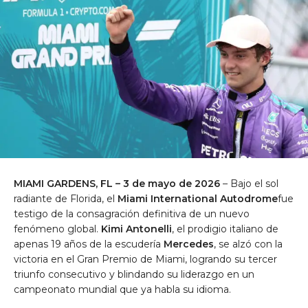
MIAMI GARDENS, FL – 3 de mayo de 2026
– Bajo el sol
radiante de Florida, el
Miami International Autodrome
fue
testigo de la consagración definitiva de un nuevo
fenómeno global.
Kimi Antonelli
, el prodigio italiano de
apenas 19 años de la escudería
Mercedes
, se alzó con la
victoria en el Gran Premio de Miami, logrando su tercer
triunfo consecutivo y blindando su liderazgo en un
campeonato mundial que ya habla su idioma.