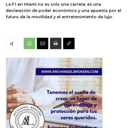
La F1 en Miami no es solo una carrera; es una
declaración de poder económico y una apuesta por el
futuro de la movilidad y el entretenimiento de lujo.