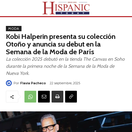
MODA
Kobi Halperin presenta su colección
Otoño y anuncia su debut en la
Semana de la Moda de París
La colección 2025 debutó en la tienda The Canvas en Soho
durante la primera noche de la Semana de la Moda de
Nueva York.
Por
Flavia Pacheco
22 septiembre, 2025