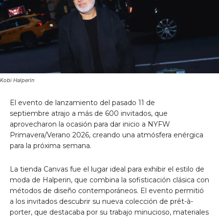
Kobi Halperin
El
evento de lanzamiento del pasado 11 de
septiembre
atrajo a más de 600 invitados, que
aprovecharon la ocasión para dar inicio a NYFW
Primavera/Verano 2026, creando una atmósfera enérgica
para la próxima semana.
La tienda Canvas fue el lugar ideal para exhibir el estilo de
moda de Halperin, que combina la sofisticación clásica con
métodos de diseño contemporáneos. El evento permitió
a los invitados descubrir su nueva colección de prêt-à-
porter, que destacaba por su trabajo minucioso, materiales