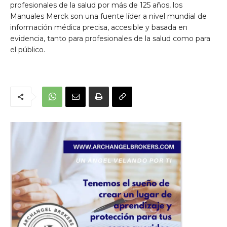
profesionales de la salud por más de 125 años, los
Manuales Merck son una fuente líder a nivel mundial de
información médica precisa, accesible y basada en
evidencia, tanto para profesionales de la salud como para
el público.