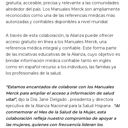
gratuita, accesible, precisa y relevante a las comunidades
alrededor del país. Los Manuales Merck son ampliamente
reconocidos como una de las referencias médicas más
autorizadas y confiables disponibles a nivel mundial.
A través de esta colaboración, la Alianza puede ofrecer
acceso gratuito en línea a los Manuales Merck, una
referencia médica integral y confiable. Este forma parte
de las iniciativas educativas de la Alianza, cuyo objetivo es
brindar información médica confiable tanto en inglés
como en español recurso a los individuos, las familias ya
los profesionales de la salud.
“Estamos encantados de colaborar con los Manuales
Merck para ampliar el acceso a información de salud
vital”,
dijo la Dra.
Jane Delgado
, presidenta y directora
ejecutiva de la Alianza Nacional para la
Salud Hispana
.
“Al
conmemorar el Mes de la Salud de la Mujer, esta
colaboración refleja nuestro compromiso de apoyar a
las mujeres, quienes con frecuencia lideran los