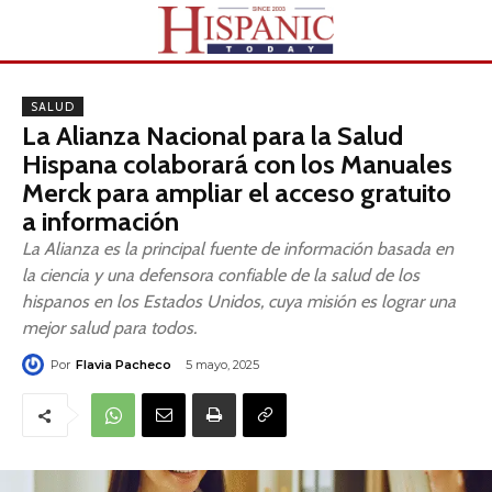
SALUD
La Alianza Nacional para la Salud
Hispana colaborará con los Manuales
Merck para ampliar el acceso gratuito
a información
La Alianza es la principal fuente de información basada en
la ciencia y una defensora confiable de la salud de los
hispanos en los Estados Unidos, cuya misión es lograr una
mejor salud para todos.
Por
Flavia Pacheco
5 mayo, 2025