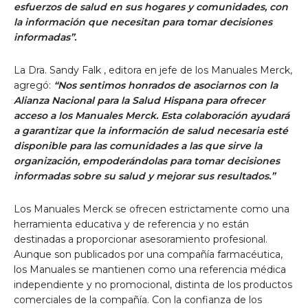
esfuerzos de salud en sus hogares y comunidades, con
la información que necesitan para tomar decisiones
informadas”.
La Dra.
Sandy Falk
, editora en jefe de los Manuales Merck,
agregó:
“Nos sentimos honrados de asociarnos con la
Alianza Nacional para la
Salud Hispana
para ofrecer
acceso a los Manuales Merck. Esta colaboración ayudará
a garantizar que la información de salud necesaria esté
disponible para las comunidades a las que sirve la
organización, empoderándolas para tomar decisiones
informadas sobre su salud y mejorar sus resultados.”
Los Manuales Merck se ofrecen estrictamente como una
herramienta educativa y de referencia y no están
destinadas a proporcionar asesoramiento profesional.
Aunque son publicados por una compañía farmacéutica,
los Manuales se mantienen como una referencia médica
independiente y no promocional, distinta de los productos
comerciales de la compañía. Con la confianza de los