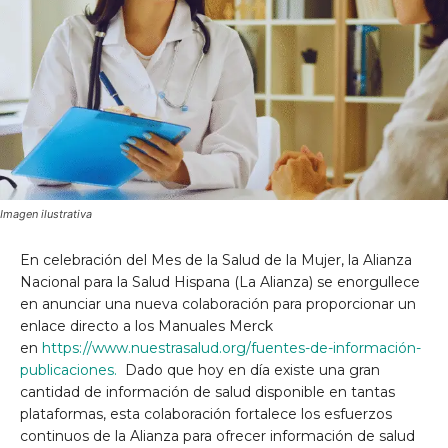
Imagen ilustrativa
En celebración del Mes de la Salud de la Mujer, la Alianza
Nacional para la
Salud Hispana
(La Alianza) se enorgullece
en anunciar una nueva colaboración para proporcionar un
enlace directo a los Manuales Merck
en
https://www.nuestrasalud.org/fuentes-de-información-
publicaciones.
Dado que hoy en día existe una gran
cantidad de información de salud disponible en tantas
plataformas, esta colaboración fortalece los esfuerzos
continuos de la Alianza para ofrecer información de salud