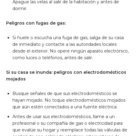
Apague las velas al salir de la habitación y antes de
dormir.
Peligros con fugas de gas:
Si huele o escucha una fuga de gas, salga de su casa
de inmediato y contacte a las autoridades locales
desde el exterior. No opere ningún aparato electrónico,
como luces o teléfonos, antes de salir.
Si su casa se inunda: peligros con electrodomésticos
mojados
Busque señales de que sus electrodomésticos se
hayan mojado. No toque electrodomésticos mojados
que aún estén conectados a una fuente eléctrica.
Antes de usar sus electrodomésticos, llame a un
profesional o su compañía de gas o electricidad para
que evalúe su hogar y reemplace todas las válvulas de