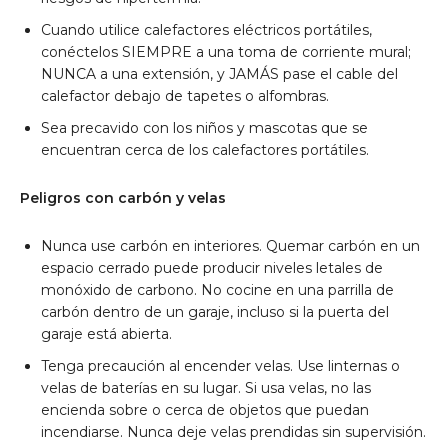
Cuando utilice calefactores eléctricos portátiles,
conéctelos SIEMPRE a una toma de corriente mural;
NUNCA a una extensión, y JAMÁS pase el cable del
calefactor debajo de tapetes o alfombras.
Sea precavido con los niños y mascotas que se
encuentran cerca de los calefactores portátiles.
Peligros con carbón y velas
Nunca use carbón en interiores. Quemar carbón en un
espacio cerrado puede producir niveles letales de
monóxido de carbono. No cocine en una parrilla de
carbón dentro de un garaje, incluso si la puerta del
garaje está abierta.
Tenga precaución al encender velas. Use linternas o
velas de baterías en su lugar. Si usa velas, no las
encienda sobre o cerca de objetos que puedan
incendiarse. Nunca deje velas prendidas sin supervisión.