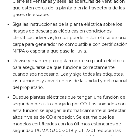
Cierre las ventanas y selle las aberturas de ventilación
que estén cerca de la planta o en la trayectoria de los
gases de escape.
Siga las instrucciones de la planta eléctrica sobre los
riesgos de descargas eléctricas en condiciones
climáticas adversas, lo cual puede incluir el uso de una
carpa para generador no combustible con certificación
NFPA o esperar a que pase la lluvia.
Revise y mantenga regularmente su planta eléctrica
para asegurarse de que funcione correctamente
cuando sea necesario. Lea y siga todas las etiquetas,
instrucciones y advertencias de la unidad y del manual
del propietario.
Busque plantas eléctricas que tengan una función de
seguridad de auto apagado por CO. Las unidades con
esta función se apagan automáticamente al detectar
altos niveles de CO alrededor. Se estima que los
modelos certificados con los últimos estándares de
seguridad PGMA G300-2018 y UL 2201 reducen las