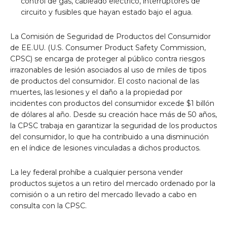
control de gas, cableado eléctrico, interruptores de
circuito y fusibles que hayan estado bajo el agua.
La Comisión de Seguridad de Productos del Consumidor
de EE.UU. (U.S. Consumer Product Safety Commission,
CPSC) se encarga de proteger al público contra riesgos
irrazonables de lesión asociados al uso de miles de tipos
de productos del consumidor. El costo nacional de las
muertes, las lesiones y el daño a la propiedad por
incidentes con productos del consumidor excede $1 billón
de dólares al año. Desde su creación hace más de 50 años,
la CPSC trabaja en garantizar la seguridad de los productos
del consumidor, lo que ha contribuido a una disminución
en el índice de lesiones vinculadas a dichos productos.
La ley federal prohíbe a cualquier persona vender
productos sujetos a un retiro del mercado ordenado por la
comisión o a un retiro del mercado llevado a cabo en
consulta con la CPSC.