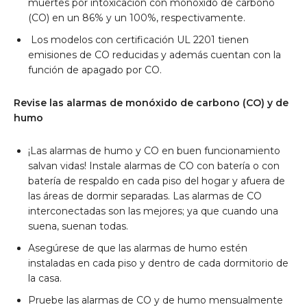
muertes por intoxicación con monóxido de carbono
(CO) en un 86% y un 100%, respectivamente.
Los modelos con certificación UL 2201 tienen
emisiones de CO reducidas y además cuentan con la
función de apagado por CO.
Revise las alarmas de monóxido de carbono (CO) y de
humo
¡Las alarmas de humo y CO en buen funcionamiento
salvan vidas! Instale alarmas de CO con batería o con
batería de respaldo en cada piso del hogar y afuera de
las áreas de dormir separadas. Las alarmas de CO
interconectadas son las mejores; ya que cuando una
suena, suenan todas.
Asegúrese de que las alarmas de humo estén
instaladas en cada piso y dentro de cada dormitorio de
la casa.
Pruebe las alarmas de CO y de humo mensualmente