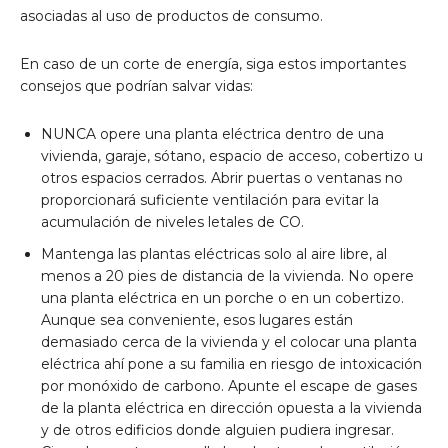
asociadas al uso de productos de consumo.
En caso de un corte de energía, siga estos importantes
consejos que podrían salvar vidas:
NUNCA opere una planta eléctrica dentro de una
vivienda, garaje, sótano, espacio de acceso, cobertizo u
otros espacios cerrados. Abrir puertas o ventanas no
proporcionará suficiente ventilación para evitar la
acumulación de niveles letales de CO.
Mantenga las plantas eléctricas solo al aire libre, al
menos a 20 pies de distancia de la vivienda. No opere
una planta eléctrica en un porche o en un cobertizo.
Aunque sea conveniente, esos lugares están
demasiado cerca de la vivienda y el colocar una planta
eléctrica ahí pone a su familia en riesgo de intoxicación
por monóxido de carbono. Apunte el escape de gases
de la planta eléctrica en dirección opuesta a la vivienda
y de otros edificios donde alguien pudiera ingresar.