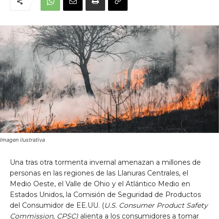
Imagen ilustrativa
Una tras otra tormenta invernal amenazan a millones de
personas en las regiones de las Llanuras Centrales, el
Medio Oeste, el Valle de Ohio y el Atlántico Medio en
Estados Unidos, la Comisión de Seguridad de Productos
del Consumidor de EE.UU. (
U.S. Consumer Product Safety
Commission, CPSC)
alienta a los consumidores a tomar