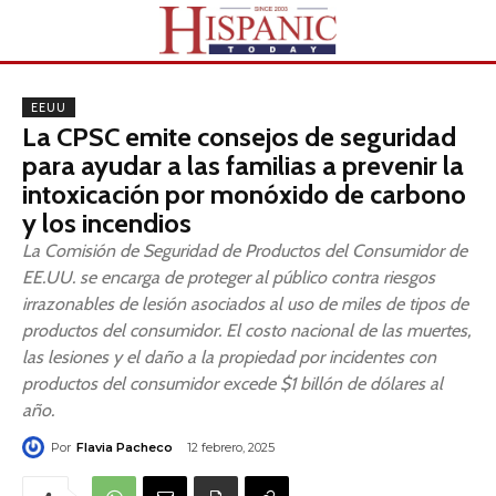
EEUU
La CPSC emite consejos de seguridad
para ayudar a las familias a prevenir la
intoxicación por monóxido de carbono
y los incendios
La Comisión de Seguridad de Productos del Consumidor de
EE.UU. se encarga de proteger al público contra riesgos
irrazonables de lesión asociados al uso de miles de tipos de
productos del consumidor. El costo nacional de las muertes,
las lesiones y el daño a la propiedad por incidentes con
productos del consumidor excede $1 billón de dólares al
año.
Por
Flavia Pacheco
12 febrero, 2025