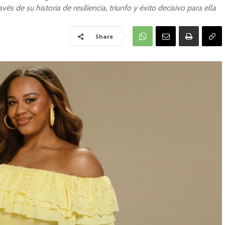
vés de su historia de resiliencia, triunfo y éxito decisivo para ella
Share