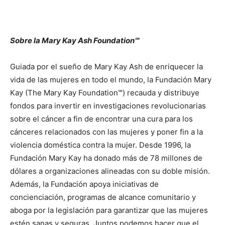
Sobre la Mary Kay Ash Foundation℠
Guiada por el sueño de Mary Kay Ash de enriquecer la
vida de las mujeres en todo el mundo, la Fundación Mary
Kay (The Mary Kay Foundation℠) recauda y distribuye
fondos para invertir en investigaciones revolucionarias
sobre el cáncer a fin de encontrar una cura para los
cánceres relacionados con las mujeres y poner fin a la
violencia doméstica contra la mujer. Desde 1996, la
Fundación Mary Kay ha donado más de 78 millones de
dólares a organizaciones alineadas con su doble misión.
Además, la Fundación apoya iniciativas de
concienciación, programas de alcance comunitario y
aboga por la legislación para garantizar que las mujeres
estén sanas y seguras. Juntos podemos hacer que el