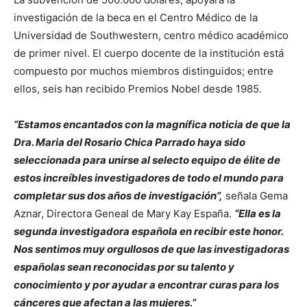
investigación de la beca en el Centro Médico de la
Universidad de Southwestern, centro médico académico
de primer nivel. El cuerpo docente de la institución está
compuesto por muchos miembros distinguidos; entre
ellos, seis han recibido Premios Nobel desde 1985.
“Estamos encantados con la magnífica noticia de que la
Dra. Maria del Rosario Chica Parrado haya sido
seleccionada para unirse al selecto equipo de élite de
estos increíbles investigadores de todo el mundo para
completar sus dos años de investigación”,
señala Gema
Aznar, Directora Geneal de Mary Kay España.
“Ella es la
segunda investigadora española en recibir este honor.
Nos sentimos muy orgullosos de que las investigadoras
españolas sean reconocidas por su talento y
conocimiento y por ayudar a encontrar curas para los
cánceres que afectan a las mujeres.”