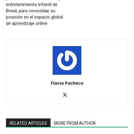
entretenimiento infantil de
Brasil, para consolidar su
posición en el espacio global
de aprendizaje online
Flavia Pacheco
RELATED ARTICLES
MORE FROM AUTHOR