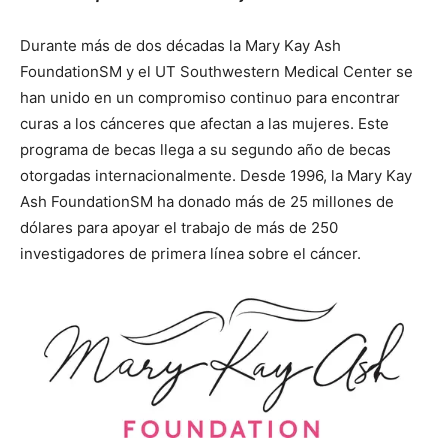
Durante más de dos décadas la Mary Kay Ash
FoundationSM y el UT Southwestern Medical Center se
han unido en un compromiso continuo para encontrar
curas a los cánceres que afectan a las mujeres. Este
programa de becas llega a su segundo año de becas
otorgadas internacionalmente. Desde 1996, la Mary Kay
Ash FoundationSM ha donado más de 25 millones de
dólares para apoyar el trabajo de más de 250
investigadores de primera línea sobre el cáncer.