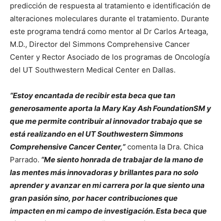
predicción de respuesta al tratamiento e identificación de
alteraciones moleculares durante el tratamiento. Durante
este programa tendrá como mentor al Dr Carlos Arteaga,
M.D., Director del Simmons Comprehensive Cancer
Center y Rector Asociado de los programas de Oncología
del UT Southwestern Medical Center en Dallas.
“Estoy encantada de recibir esta beca que tan
generosamente aporta la Mary Kay Ash FoundationSM y
que me permite contribuir al innovador trabajo que se
está realizando en el UT Southwestern Simmons
Comprehensive Cancer Center,”
comenta la Dra. Chica
Parrado.
“Me siento honrada de trabajar de la mano de
las mentes más innovadoras y brillantes para no solo
aprender y avanzar en mi carrera por la que siento una
gran pasión sino, por hacer contribuciones que
impacten en mi campo de investigación. Esta beca que