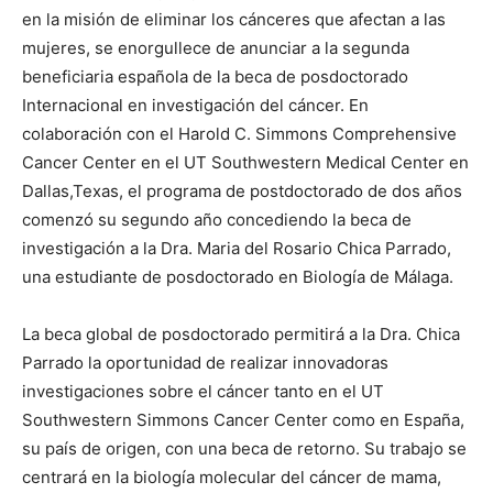
en la misión de eliminar los cánceres que afectan a las
mujeres, se enorgullece de anunciar a la segunda
beneficiaria española de la beca de posdoctorado
Internacional en investigación del cáncer. En
colaboración con el Harold C. Simmons Comprehensive
Cancer Center en el UT Southwestern Medical Center en
Dallas,Texas, el programa de postdoctorado de dos años
comenzó su segundo año concediendo la beca de
investigación a la Dra. Maria del Rosario Chica Parrado,
una estudiante de posdoctorado en Biología de Málaga.
La beca global de posdoctorado permitirá a la Dra. Chica
Parrado la oportunidad de realizar innovadoras
investigaciones sobre el cáncer tanto en el UT
Southwestern Simmons Cancer Center como en España,
su país de origen, con una beca de retorno. Su trabajo se
centrará en la biología molecular del cáncer de mama,