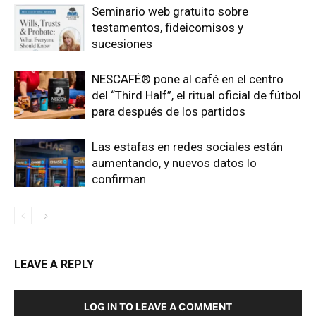
Seminario web gratuito sobre
testamentos, fideicomisos y
sucesiones
NESCAFÉ® pone al café en el centro
del “Third Half”, el ritual oficial de fútbol
para después de los partidos
Las estafas en redes sociales están
aumentando, y nuevos datos lo
confirman
LEAVE A REPLY
LOG IN TO LEAVE A COMMENT