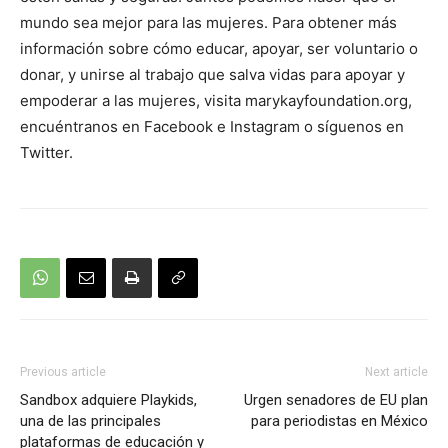
mundo sea mejor para las mujeres. Para obtener más
información sobre cómo educar, apoyar, ser voluntario o
donar, y unirse al trabajo que salva vidas para apoyar y
empoderar a las mujeres, visita marykayfoundation.org,
encuéntranos en Facebook e Instagram o síguenos en
Twitter.
Previous article
Next article
Sandbox adquiere Playkids,
Urgen senadores de EU plan
una de las principales
para periodistas en México
plataformas de educación y