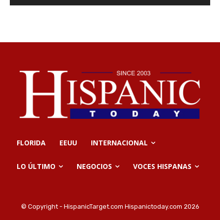
FLORIDA
EEUU
INTERNACIONAL
LO ÚLTIMO
NEGOCIOS
VOCES HISPANAS
© Copyright - HispanicTarget.com Hispanictoday.com 2026