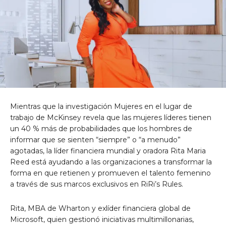
Mientras que la investigación Mujeres en el lugar de
trabajo de McKinsey revela que las mujeres líderes tienen
un 40 % más de probabilidades que los hombres de
informar que se sienten “siempre” o “a menudo”
agotadas, la líder financiera mundial y oradora
Rita Maria
Reed
está ayudando a las organizaciones a transformar la
forma en que retienen y promueven el talento femenino
a través de sus marcos exclusivos en RiRi’s Rules.
Rita, MBA de Wharton y exlíder financiera global de
Microsoft, quien gestionó iniciativas multimillonarias,