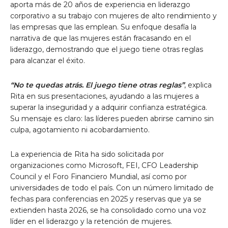
aporta más de 20 años de experiencia en liderazgo
corporativo a su trabajo con mujeres de alto rendimiento y
las empresas que las emplean. Su enfoque desafía la
narrativa de que las mujeres están fracasando en el
liderazgo, demostrando que el juego tiene otras reglas
para alcanzar el éxito.
“No te quedas atrás. El juego tiene otras reglas”
, explica
Rita en sus presentaciones, ayudando a las mujeres a
superar la inseguridad y a adquirir confianza estratégica.
Su mensaje es claro: las líderes pueden abrirse camino sin
culpa, agotamiento ni acobardamiento.
La experiencia de Rita ha sido solicitada por
organizaciones como Microsoft, FEI, CFO Leadership
Council y el Foro Financiero Mundial, así como por
universidades de todo el país. Con un número limitado de
fechas para conferencias en 2025 y reservas que ya se
extienden hasta 2026, se ha consolidado como una voz
líder en el liderazgo y la retención de mujeres.