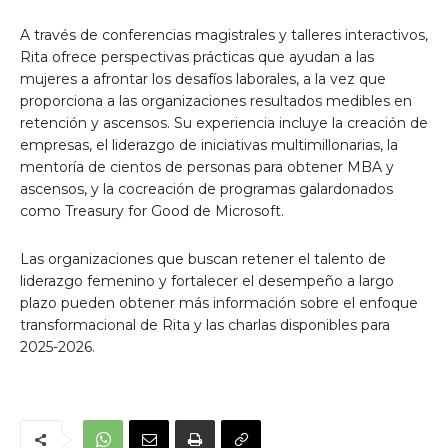
A través de conferencias magistrales y talleres interactivos,
Rita ofrece perspectivas prácticas que ayudan a las
mujeres a afrontar los desafíos laborales, a la vez que
proporciona a las organizaciones resultados medibles en
retención y ascensos. Su experiencia incluye la creación de
empresas, el liderazgo de iniciativas multimillonarias, la
mentoría de cientos de personas para obtener MBA y
ascensos, y la cocreación de programas galardonados
como Treasury for Good de Microsoft.
Las organizaciones que buscan retener el talento de
liderazgo femenino y fortalecer el desempeño a largo
plazo pueden obtener más información sobre el enfoque
transformacional de Rita y las charlas disponibles para
2025-2026.