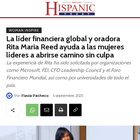
WOMAN INSPIRE
La líder financiera global y oradora
Rita Maria Reed ayuda a las mujeres
líderes a abrirse camino sin culpa
La experiencia de Rita ha sido solicitada por organizaciones
como Microsoft, FEI, CFO Leadership Council y el Foro
Financiero Mundial, así como por universidades de todo el
país.
Por
Flavia Pacheco
5 septiembre, 2025