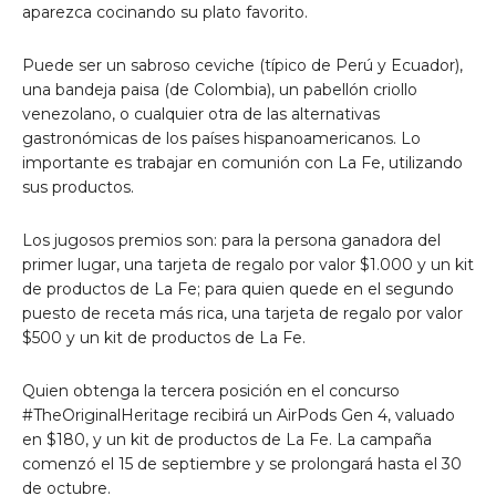
aparezca cocinando su plato favorito.
Puede ser un sabroso ceviche (típico de Perú y Ecuador),
una bandeja paisa (de Colombia), un pabellón criollo
venezolano, o cualquier otra de las alternativas
gastronómicas de los países hispanoamericanos. Lo
importante es trabajar en comunión con La Fe, utilizando
sus productos.
Los jugosos premios son: para la persona ganadora del
primer lugar, una tarjeta de regalo por valor $1.000 y un kit
de productos de La Fe; para quien quede en el segundo
puesto de receta más rica, una tarjeta de regalo por valor
$500 y un kit de productos de La Fe.
Quien obtenga la tercera posición en el concurso
#TheOriginalHeritage recibirá un AirPods Gen 4, valuado
en $180, y un kit de productos de La Fe. La campaña
comenzó el 15 de septiembre y se prolongará hasta el 30
de octubre.