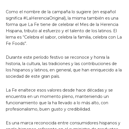
Como el nombre de la campaña lo sugiere (en español
significa #LaHerenciaOriginal), la misma también es una
forma que La Fe tiene de celebrar el Mes de la Herencia
Hispana, tributo al esfuerzo y el talento de los latinos. El
lema es “Celebra el sabor, celebra la familia, celebra con La
Fe Foods”.
Durante este período festivo se reconoce y honra la
historia, la cultura, las tradiciones y las contribuciones de
los hispanos y latinos, en general, que han enriquecido a la
sociedad de este gran país.
La Fe enaltece esos valores desde hace décadas y se
encuentra en un momento pleno, manteniendo un
funcionamiento que la ha llevado a lo más alto, con
profesionalismo, buen gusto y credibilidad.
Es una marca reconocida entre consumidores hispanos y