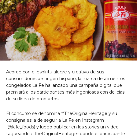
Acorde con el espíritu alegre y creativo de sus
consumidores de origen hispano, la marca de alimentos
congelados La Fe ha lanzado una campaña digital que
premiará a los participantes más ingeniosos con delicias
de su línea de productos.
El concurso se denomina #TheOriginalHeritage y su
consigna es la de seguir a La Fe en Instagram
(@lafe_foods) y luego publicar en los stories un video -
tagueando #TheOriginalHeritage- donde el participante