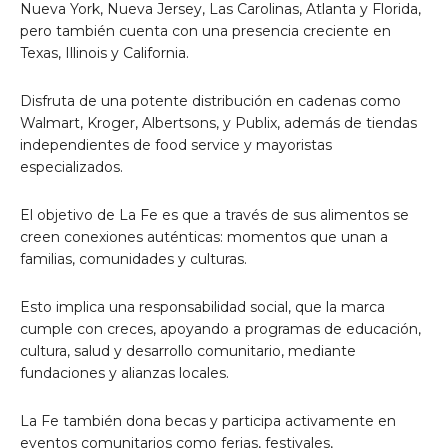
Nueva York, Nueva Jersey, Las Carolinas, Atlanta y Florida,
pero también cuenta con una presencia creciente en
Texas, Illinois y California.
Disfruta de una potente distribución en cadenas como
Walmart, Kroger, Albertsons, y Publix, además de tiendas
independientes de food service y mayoristas
especializados.
El objetivo de La Fe es que a través de sus alimentos se
creen conexiones auténticas: momentos que unan a
familias, comunidades y culturas.
Esto implica una responsabilidad social, que la marca
cumple con creces, apoyando a programas de educación,
cultura, salud y desarrollo comunitario, mediante
fundaciones y alianzas locales.
La Fe también dona becas y participa activamente en
eventos comunitarios como ferias, festivales,