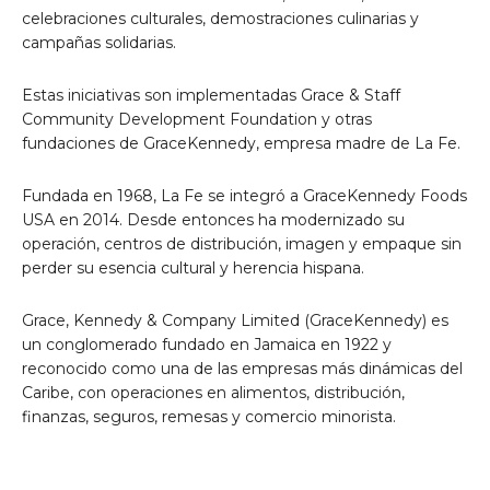
celebraciones culturales, demostraciones culinarias y
campañas solidarias.
Estas iniciativas son implementadas Grace & Staff
Community Development Foundation y otras
fundaciones de GraceKennedy, empresa madre de La Fe.
Fundada en 1968, La Fe se integró a GraceKennedy Foods
USA en 2014. Desde entonces ha modernizado su
operación, centros de distribución, imagen y empaque sin
perder su esencia cultural y herencia hispana.
Grace, Kennedy & Company Limited (GraceKennedy) es
un conglomerado fundado en Jamaica en 1922 y
reconocido como una de las empresas más dinámicas del
Caribe, con operaciones en alimentos, distribución,
finanzas, seguros, remesas y comercio minorista.