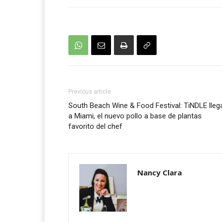
Previous article
South Beach Wine & Food Festival: TiNDLE lleg
a Miami, el nuevo pollo a base de plantas
favorito del chef
Nancy Clara