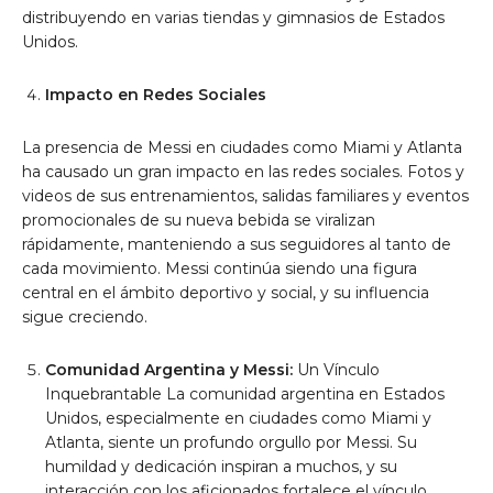
distribuyendo en varias tiendas y gimnasios de Estados
Unidos.
Impacto en Redes Sociales
La presencia de Messi en ciudades como Miami y Atlanta
ha causado un gran impacto en las redes sociales. Fotos y
videos de sus entrenamientos, salidas familiares y eventos
promocionales de su nueva bebida se viralizan
rápidamente, manteniendo a sus seguidores al tanto de
cada movimiento. Messi continúa siendo una figura
central en el ámbito deportivo y social, y su influencia
sigue creciendo.
Comunidad Argentina y Messi:
Un Vínculo
Inquebrantable La comunidad argentina en Estados
Unidos, especialmente en ciudades como Miami y
Atlanta, siente un profundo orgullo por Messi. Su
humildad y dedicación inspiran a muchos, y su
interacción con los aficionados fortalece el vínculo