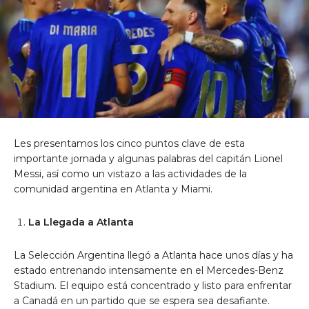
Les presentamos los cinco puntos clave de esta
importante jornada y algunas palabras del capitán Lionel
Messi, así como un vistazo a las actividades de la
comunidad argentina en Atlanta y Miami.
La Llegada a Atlanta
La Selección Argentina llegó a Atlanta hace unos días y ha
estado entrenando intensamente en el Mercedes-Benz
Stadium. El equipo está concentrado y listo para enfrentar
a Canadá en un partido que se espera sea desafiante.