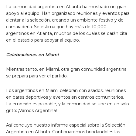
La comunidad argentina en Atlanta ha mostrado un gran
apoyo al equipo. Han organizado reuniones y eventos para
alentar a la selección, creando un ambiente festivo y de
camaradería. Se estima que hay más de 10,000
argentinos en Atlanta, muchos de los cuales se darán cita
en el estadio para apoyar al equipo.
Celebraciones en Miami
Mientras tanto, en Miami, otra gran comunidad argentina
se prepara para ver el partido.
Los argentinos en Miami celebran con asados, reuniones
en bares deportivos y eventos en centros comunitarios.
La emoción es palpable, y la comunidad se une en un solo
grito: ¡Vamos Argentina!
Así concluye nuestro informe especial sobre la Selección
Argentina en Atlanta. Continuaremos brindándoles las