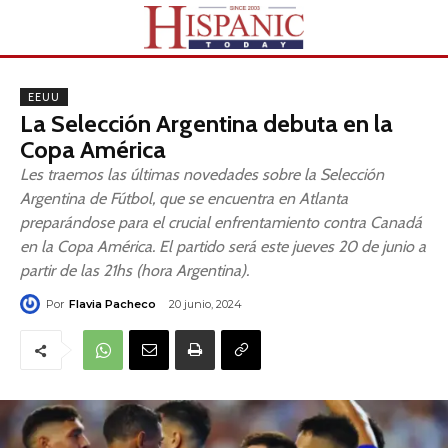
EEUU
La Selección Argentina debuta en la
Copa América
Les traemos las últimas novedades sobre la Selección
Argentina de Fútbol, que se encuentra en Atlanta
preparándose para el crucial enfrentamiento contra Canadá
en la Copa América. El partido será este jueves 20 de junio a
partir de las 21hs (hora Argentina).
Por
Flavia Pacheco
20 junio, 2024