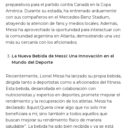
preparativos para el partido contra Canadá en la Copa
América. Durante su estadía, ha entrenado arduamente
con sus compañeros en el Mercedes-Benz Stadium,
atrayendo la atención de fans y medios locales. Además,
Messi ha aprovechado la oportunidad para interactuar con
la comunidad argentina en Atlanta, demostrando una vez
más su cercanía con los aficionados.
La Nueva Bebida de Messi: Una Innovación en el
Mundo del Deporte
Recientemente, Lionel Messi ha lanzado su propia bebida,
dirigida tanto a deportistas como a aficionados del fitness.
Esta bebida, desarrollada en colaboración con
nutricionistas y expertos en deportes, promete mejorar el
rendimiento y la recuperación de los atletas. Messi ha
declarado: &quot;Quería crear algo que no solo me
beneficiara a mí, sino también a todos aquellos que
buscan mejorar su rendimiento físico de manera
saludable”. La bebida ha sido bien recibida y ya se está