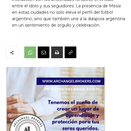
entre el ídolo y sus seguidores. La presencia de Messi
en estas ciudades no solo eleva el perfil del fútbol
argentino, sino que también une a la diáspora argentina
en un sentimiento de orgullo y celebración.