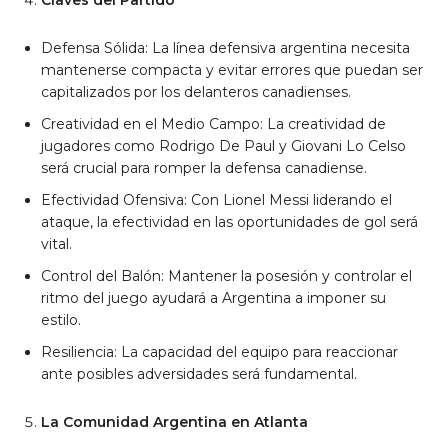
Claves del Partido
Defensa Sólida: La línea defensiva argentina necesita
mantenerse compacta y evitar errores que puedan ser
capitalizados por los delanteros canadienses.
Creatividad en el Medio Campo: La creatividad de
jugadores como Rodrigo De Paul y Giovani Lo Celso
será crucial para romper la defensa canadiense.
Efectividad Ofensiva: Con Lionel Messi liderando el
ataque, la efectividad en las oportunidades de gol será
vital.
Control del Balón: Mantener la posesión y controlar el
ritmo del juego ayudará a Argentina a imponer su
estilo.
Resiliencia: La capacidad del equipo para reaccionar
ante posibles adversidades será fundamental.
La Comunidad Argentina en Atlanta