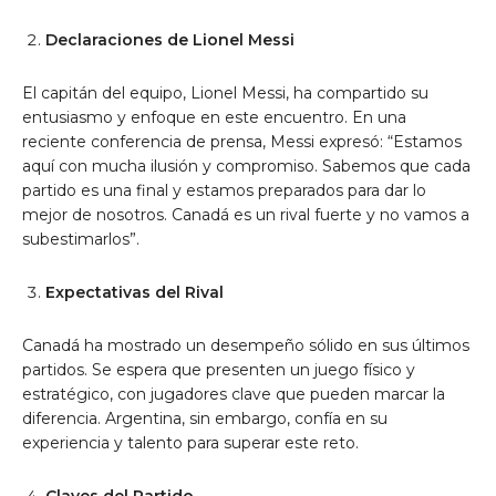
Declaraciones de Lionel Messi
El capitán del equipo, Lionel Messi, ha compartido su
entusiasmo y enfoque en este encuentro. En una
reciente conferencia de prensa, Messi expresó: “Estamos
aquí con mucha ilusión y compromiso. Sabemos que cada
partido es una final y estamos preparados para dar lo
mejor de nosotros. Canadá es un rival fuerte y no vamos a
subestimarlos”.
Expectativas del Rival
Canadá ha mostrado un desempeño sólido en sus últimos
partidos. Se espera que presenten un juego físico y
estratégico, con jugadores clave que pueden marcar la
diferencia. Argentina, sin embargo, confía en su
experiencia y talento para superar este reto.