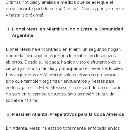
últimas noticias y análisis a medida que se acerque el
emocionante partido contra Canadá. ¡Gracias por sintonizar
y hasta la próxima!
Lionel Messi en Miami: Un Ídolo Entre la Comunidad
Argentina
Lionel Messi ha encontrado en Miami un segundo hogar,
donde la comunidad argentina lo recibe con los brazos
abiertos. Desde su llegada, ha sido visto disfrutando de la
ciudad junto a su familia y participando en eventos locales.
Los argentinos en Miami no solo celebran su presencia,
sino que también organizan encuentros y fiestas para
verlo jugar en la MLS. Messi se ha convertido en un ícono
no solo en el campo de juego, sino también en la vida
social de Miami.
Messi en Atlanta: Preparativos para la Copa América
En Atlanta, Messi ha estado totalmente enfocado en los