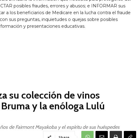
TECTAR posibles fraudes, errores y abusos; e INFORMAR sus
 a los beneficiarios de Medicare en la lucha contra el fraude
on sus preguntas, inquietudes o quejas sobre posibles
nformación y presentaciones educativas.