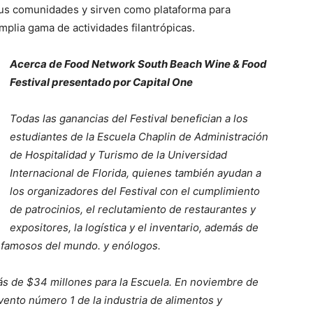
us comunidades y sirven como plataforma para
mplia gama de actividades filantrópicas.
Acerca de Food Network South Beach Wine & Food
Festival presentado por Capital One
Todas las ganancias del Festival benefician a los
estudiantes de la Escuela Chaplin de Administración
de Hospitalidad y Turismo de la Universidad
Internacional de Florida, quienes también ayudan a
los organizadores del Festival con el cumplimiento
de patrocinios, el reclutamiento de restaurantes y
expositores, la logística y el inventario, además de
s famosos del mundo. y enólogos.
 de $34 millones para la Escuela. En noviembre de
vento número 1 de la industria de alimentos y