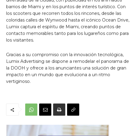
diversidad de la ciudad, con publicidad en los animados
barrios de Miami y en los puntos de interés turístico. Con
los scooters que recorren todos los rincones, desde las
coloridas calles de Wynwood hasta el icónico Ocean Drive,
Lumix captura el espíritu de Miami, creando puntos de
contacto memorables tanto para los lugareños como para
los visitantes.
Gracias a su compromiso con la innovación tecnológica,
Lumix Advertising se dispone a remodelar el panorama de
la DOOH y ofrece a los anunciantes una solución de gran
impacto en un mundo que evoluciona a un ritmo
vertiginoso.