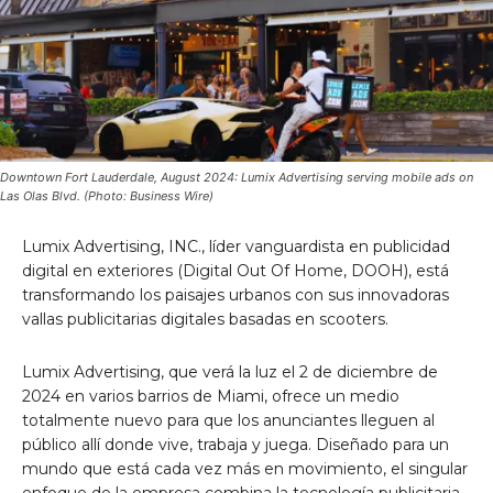
Downtown Fort Lauderdale, August 2024: Lumix Advertising serving mobile ads on
Las Olas Blvd. (Photo: Business Wire)
Lumix Advertising, INC., líder vanguardista en publicidad
digital en exteriores (Digital Out Of Home, DOOH), está
transformando los paisajes urbanos con sus innovadoras
vallas publicitarias digitales basadas en scooters.
Lumix Advertising, que verá la luz el 2 de diciembre de
2024 en varios barrios de Miami, ofrece un medio
totalmente nuevo para que los anunciantes lleguen al
público allí donde vive, trabaja y juega. Diseñado para un
mundo que está cada vez más en movimiento, el singular