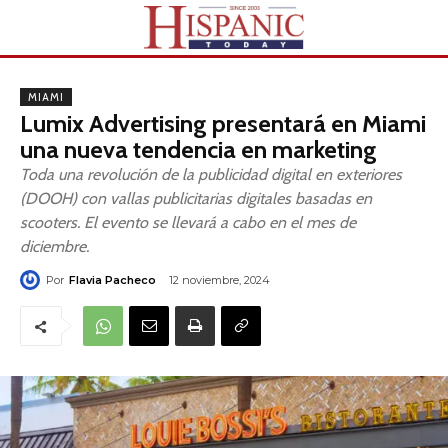
MIAMI
Lumix Advertising presentará en Miami
una nueva tendencia en marketing
Toda una revolución de la publicidad digital en exteriores
(DOOH) con vallas publicitarias digitales basadas en
scooters. El evento se llevará a cabo en el mes de
diciembre.
Por
Flavia Pacheco
12 noviembre, 2024