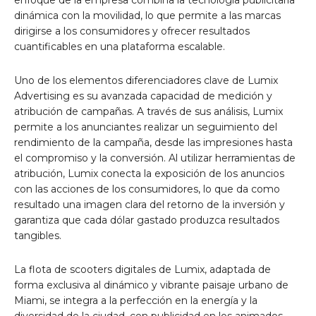
enfoque de la empresa combina la tecnología publicitaria
dinámica con la movilidad, lo que permite a las marcas
dirigirse a los consumidores y ofrecer resultados
cuantificables en una plataforma escalable.
Uno de los elementos diferenciadores clave de Lumix
Advertising es su avanzada capacidad de medición y
atribución de campañas. A través de sus análisis, Lumix
permite a los anunciantes realizar un seguimiento del
rendimiento de la campaña, desde las impresiones hasta
el compromiso y la conversión. Al utilizar herramientas de
atribución, Lumix conecta la exposición de los anuncios
con las acciones de los consumidores, lo que da como
resultado una imagen clara del retorno de la inversión y
garantiza que cada dólar gastado produzca resultados
tangibles.
La flota de scooters digitales de Lumix, adaptada de
forma exclusiva al dinámico y vibrante paisaje urbano de
Miami, se integra a la perfección en la energía y la