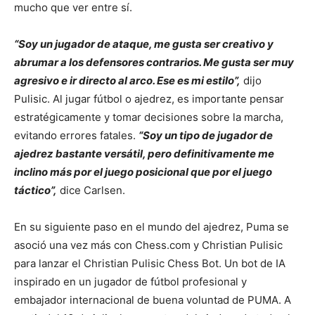
mucho que ver entre sí.
“Soy un jugador de ataque, me gusta ser creativo y
abrumar a los defensores contrarios. Me gusta ser muy
agresivo e ir directo al arco. Ese es mi estilo”,
dijo
Pulisic. Al jugar fútbol o ajedrez, es importante pensar
estratégicamente y tomar decisiones sobre la marcha,
evitando errores fatales.
“Soy un tipo de jugador de
ajedrez bastante versátil, pero definitivamente me
inclino más por el juego posicional que por el juego
táctico”,
dice Carlsen.
En su siguiente paso en el mundo del ajedrez, Puma se
asoció una vez más con Chess.com y Christian Pulisic
para lanzar el Christian Pulisic Chess Bot. Un bot de IA
inspirado en un jugador de fútbol profesional y
embajador internacional de buena voluntad de PUMA. A