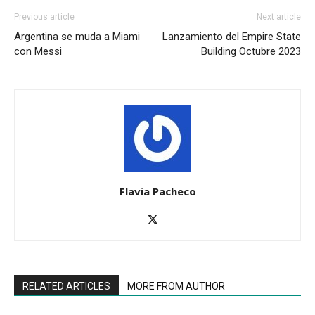
Previous article
Next article
Argentina se muda a Miami
Lanzamiento del Empire State
con Messi
Building Octubre 2023
Flavia Pacheco
RELATED ARTICLES
MORE FROM AUTHOR