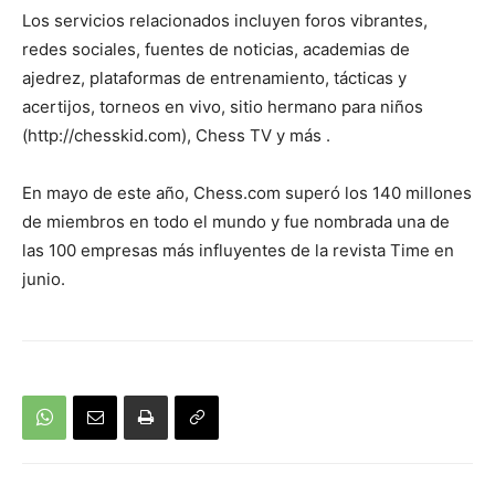
Los servicios relacionados incluyen foros vibrantes,
redes sociales, fuentes de noticias, academias de
ajedrez, plataformas de entrenamiento, tácticas y
acertijos, torneos en vivo, sitio hermano para niños
(http://chesskid.com), Chess TV y
más
.
En mayo de este año, Chess.com superó los 140 millones
de miembros en todo el mundo y fue nombrada una de
las 100 empresas más influyentes de la revista Time en
junio.