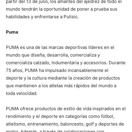
partir del 13 de julio,
los amantes del ajedrez de todo el
mundo tendrán la oportunidad de poner a prueba sus
habilidades y enfrentarse a Pulisic.
Puma
PUMA es una de las marcas deportivas líderes en el
mundo que diseña, desarrolla, comercializa y
comercializa calzado, indumentaria y accesorios. Durante
75 años, PUMA ha impulsado incansablemente el
deporte y la cultura mediante la creación de productos
que mantienen a los atletas más rápidos del mundo a
toda velocidad.
PUMA ofrece productos de estilo de vida inspirados en el
rendimiento y el deporte en categorías como fútbol, ​​
atletismo, entrenamiento, baloncesto, golf y deportes de
motor. Además, a través de colaboraciones con