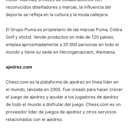
reconocidos diseñadores y marcas, la influencia del
deporte se refleja en la cultura y la moda callejera.
El Grupo Puma es propietario de las marcas Puma, Cobra
Golf y stichd. Vende productos en más de 120 países,
emplea aproximadamente a 20 000 personas en todo el
mundo y tiene su sede en Herzogenaurach, Alemania.
ajedrez.com
Chess.com es la plataforma de ajedrez en línea líder en
el mundo, lanzada en 2005. Fue creado para hacer crecer
el juego de ajedrez y ayudar a los jugadores de ajedrez
de todo el mundo a disfrutar del juego. Chess.com es un
proveedor líder de juegos de ajedrez y otros servicios
relacionados con el ajedrez.