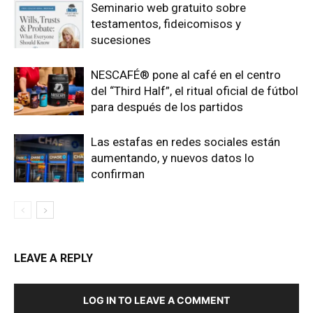
Seminario web gratuito sobre
testamentos, fideicomisos y
sucesiones
NESCAFÉ® pone al café en el centro
del “Third Half”, el ritual oficial de fútbol
para después de los partidos
Las estafas en redes sociales están
aumentando, y nuevos datos lo
confirman
LEAVE A REPLY
LOG IN TO LEAVE A COMMENT