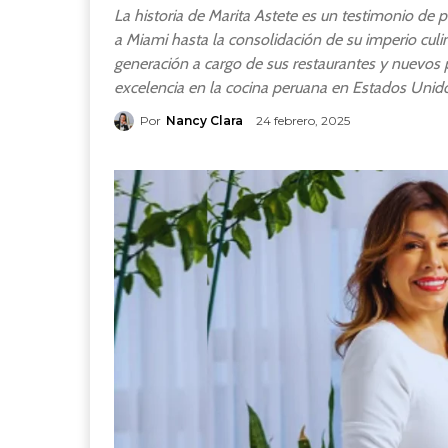
La historia de Marita Astete es un testimonio de 
a Miami hasta la consolidación de su imperio culi
generación a cargo de sus restaurantes y nuevos 
excelencia en la cocina peruana en Estados Unid
Por
Nancy Clara
24 febrero, 2025