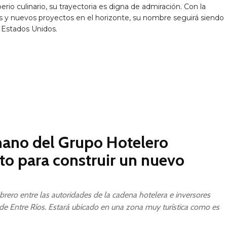
rio culinario, su trayectoria es digna de admiración. Con la
 y nuevos proyectos en el horizonte, su nombre seguirá siendo
 Estados Unidos.