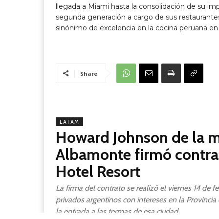
llegada a Miami hasta la consolidación de su impe
segunda generación a cargo de sus restaurantes
sinónimo de excelencia en la cocina peruana en
Share