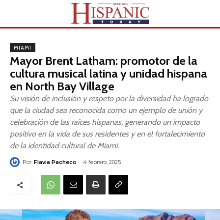
MIAMI
Mayor Brent Latham: promotor de la
cultura musical latina y unidad hispana
en North Bay Village
Su visión de inclusión y respeto por la diversidad ha logrado
que la ciudad sea reconocida como un ejemplo de unión y
celebración de las raíces hispanas, generando un impacto
positivo en la vida de sus residentes y en el fortalecimiento
de la identidad cultural de Miami.
Por
Flavia Pacheco
4 febrero, 2025