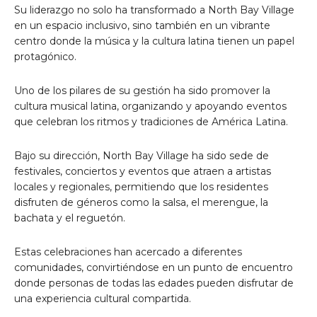
Su liderazgo no solo ha transformado a North Bay Village
en un espacio inclusivo, sino también en un vibrante
centro donde la música y la cultura latina tienen un papel
protagónico.
Uno de los pilares de su gestión ha sido promover la
cultura musical latina, organizando y apoyando eventos
que celebran los ritmos y tradiciones de América Latina.
Bajo su dirección, North Bay Village ha sido sede de
festivales, conciertos y eventos que atraen a artistas
locales y regionales, permitiendo que los residentes
disfruten de géneros como la salsa, el merengue, la
bachata y el reguetón.
Estas celebraciones han acercado a diferentes
comunidades, convirtiéndose en un punto de encuentro
donde personas de todas las edades pueden disfrutar de
una experiencia cultural compartida.