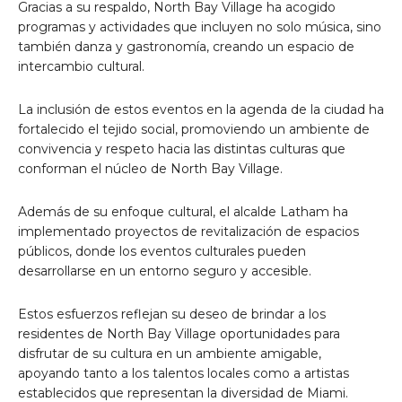
Gracias a su respaldo, North Bay Village ha acogido
programas y actividades que incluyen no solo música, sino
también danza y gastronomía, creando un espacio de
intercambio cultural.
La inclusión de estos eventos en la agenda de la ciudad ha
fortalecido el tejido social, promoviendo un ambiente de
convivencia y respeto hacia las distintas culturas que
conforman el núcleo de North Bay Village.
Además de su enfoque cultural, el alcalde Latham ha
implementado proyectos de revitalización de espacios
públicos, donde los eventos culturales pueden
desarrollarse en un entorno seguro y accesible.
Estos esfuerzos reflejan su deseo de brindar a los
residentes de North Bay Village oportunidades para
disfrutar de su cultura en un ambiente amigable,
apoyando tanto a los talentos locales como a artistas
establecidos que representan la diversidad de Miami.