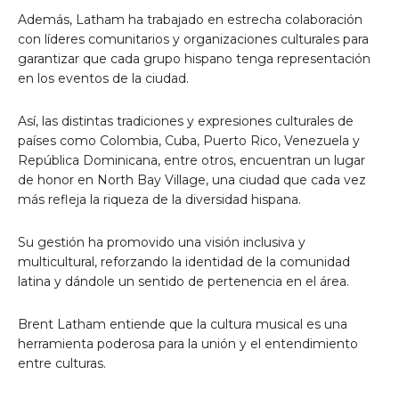
Además, Latham ha trabajado en estrecha colaboración
con líderes comunitarios y organizaciones culturales para
garantizar que cada grupo hispano tenga representación
en los eventos de la ciudad.
Así, las distintas tradiciones y expresiones culturales de
países como Colombia, Cuba, Puerto Rico, Venezuela y
República Dominicana, entre otros, encuentran un lugar
de honor en North Bay Village, una ciudad que cada vez
más refleja la riqueza de la diversidad hispana.
Su gestión ha promovido una visión inclusiva y
multicultural, reforzando la identidad de la comunidad
latina y dándole un sentido de pertenencia en el área.
Brent Latham entiende que la cultura musical es una
herramienta poderosa para la unión y el entendimiento
entre culturas.