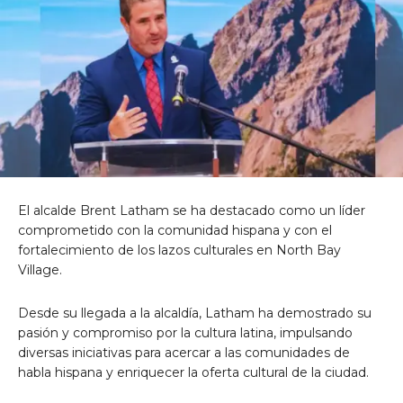
El alcalde Brent Latham se ha destacado como un líder
comprometido con la comunidad hispana y con el
fortalecimiento de los lazos culturales en North Bay
Village.
Desde su llegada a la alcaldía, Latham ha demostrado su
pasión y compromiso por la cultura latina, impulsando
diversas iniciativas para acercar a las comunidades de
habla hispana y enriquecer la oferta cultural de la ciudad.