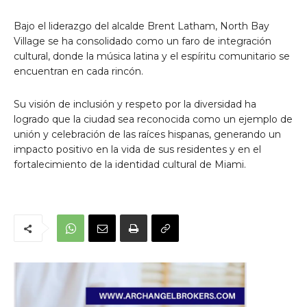
Bajo el liderazgo del alcalde Brent Latham, North Bay
Village se ha consolidado como un faro de integración
cultural, donde la música latina y el espíritu comunitario se
encuentran en cada rincón.
Su visión de inclusión y respeto por la diversidad ha
logrado que la ciudad sea reconocida como un ejemplo de
unión y celebración de las raíces hispanas, generando un
impacto positivo en la vida de sus residentes y en el
fortalecimiento de la identidad cultural de Miami.