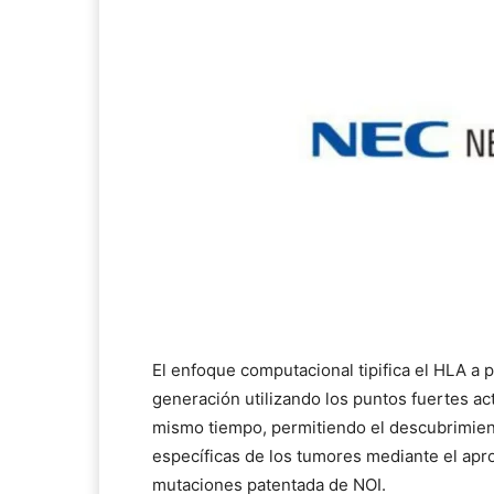
El enfoque computacional tipifica el HLA a 
generación utilizando los puntos fuertes act
mismo tiempo, permitiendo el descubrimien
específicas de los tumores mediante el apr
mutaciones patentada de NOI.