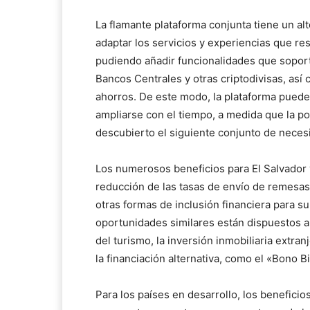
La flamante plataforma conjunta tiene un alt
adaptar los servicios y experiencias que re
pudiendo añadir funcionalidades que soport
Bancos Centrales y otras criptodivisas, as
ahorros. De este modo, la plataforma puede
ampliarse con el tiempo, a medida que la po
descubierto el siguiente conjunto de neces
Los numerosos beneficios para El Salvador 
reducción de las tasas de envío de remesas, 
otras formas de inclusión financiera para s
oportunidades similares están dispuestos a
del turismo, la inversión inmobiliaria extran
la financiación alternativa, como el «Bono Bi
Para los países en desarrollo, los beneficio