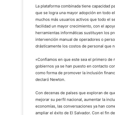
La plataforma combinada tiene capacidad pa
que se logra una mayor adopción en todo el
muchos más usuarios activos que todo el se
facilidad un mayor crecimiento, con el apoy
herramientas informáticas sustituyen los pr
intervención manual de operadores o perso
drásticamente los costos de personal que 
«Confiamos en que este sea el primero de m
gobiernos ya se han puesto en contacto con
como forma de promover la inclusión financ
declaró Newton.
Con decenas de países que exploran de qué
mejorar su perfil nacional, aumentar la inclu
economías, las conversaciones ya han come
ampliar el éxito de El Salvador. Con el fin d