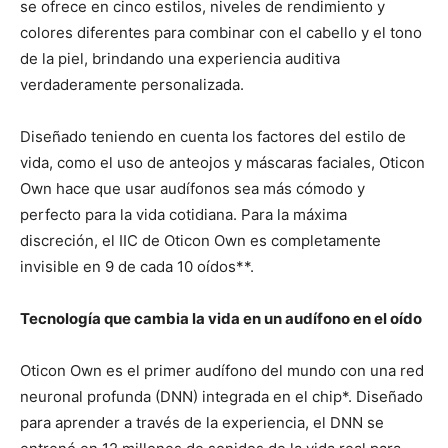
se ofrece en cinco estilos, niveles de rendimiento y
colores diferentes para combinar con el cabello y el tono
de la piel, brindando una experiencia auditiva
verdaderamente personalizada.
Diseñado teniendo en cuenta los factores del estilo de
vida, como el uso de anteojos y máscaras faciales, Oticon
Own hace que usar audífonos sea más cómodo y
perfecto para la vida cotidiana. Para la máxima
discreción, el IIC de Oticon Own es completamente
invisible en 9 de cada 10 oídos**.
Tecnología que cambia la vida en un audífono en el oído
Oticon Own es el primer audífono del mundo con una red
neuronal profunda (DNN) integrada en el chip*. Diseñado
para aprender a través de la experiencia, el DNN se