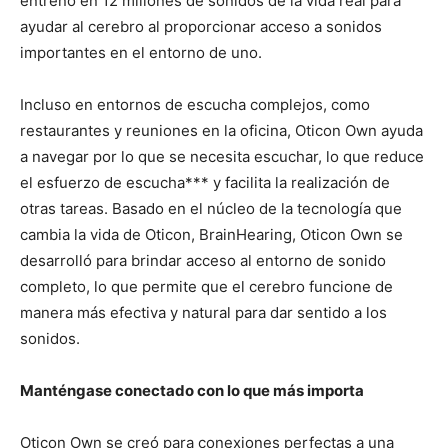
entrenó en 12 millones de sonidos de la vida real para
ayudar al cerebro al proporcionar acceso a sonidos
importantes en el entorno de uno.
Incluso en entornos de escucha complejos, como
restaurantes y reuniones en la oficina, Oticon Own ayuda
a navegar por lo que se necesita escuchar, lo que reduce
el esfuerzo de escucha*** y facilita la realización de
otras tareas. Basado en el núcleo de la tecnología que
cambia la vida de Oticon, BrainHearing, Oticon Own se
desarrolló para brindar acceso al entorno de sonido
completo, lo que permite que el cerebro funcione de
manera más efectiva y natural para dar sentido a los
sonidos.
Manténgase conectado con lo que más importa
Oticon Own se creó para conexiones perfectas a una