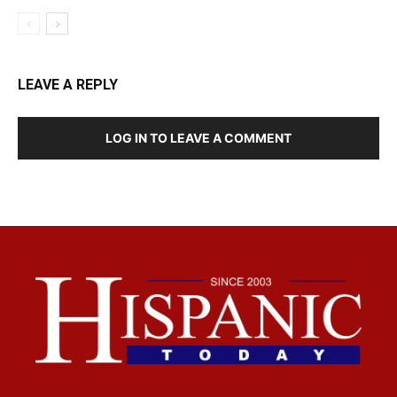
LEAVE A REPLY
LOG IN TO LEAVE A COMMENT