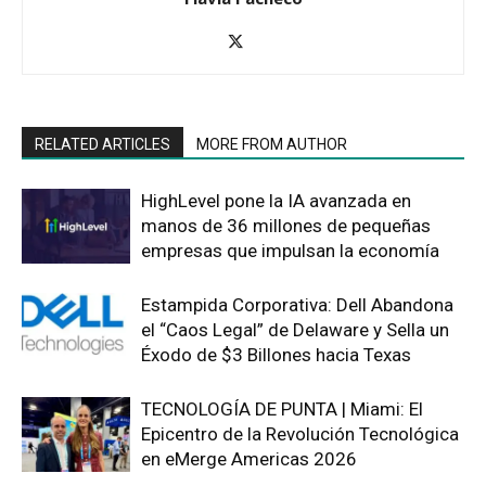
RELATED ARTICLES
MORE FROM AUTHOR
HighLevel pone la IA avanzada en
manos de 36 millones de pequeñas
empresas que impulsan la economía
Estampida Corporativa: Dell Abandona
el “Caos Legal” de Delaware y Sella un
Éxodo de $3 Billones hacia Texas
TECNOLOGÍA DE PUNTA | Miami: El
Epicentro de la Revolución Tecnológica
en eMerge Americas 2026