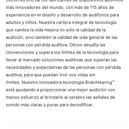
más innovadores del mundo, con más de 115 años de
experiencia en el diseño y desarrollo de audífonos para
adultos y niños. Nuestra cartera integral de tecnología
que cambia la vida mejora no solo la calidad de la
audición, sino también la calidad de vida general de las
personas con pérdida auditiva. Oticon desafía las
convenciones y supera los límites de la tecnología para
llevar al mercado soluciones auditivas que superan las
necesidades y expectativas de las personas con pérdida
auditiva, para que puedan vivir sus vidas sin
límites. Nuestra innovadora tecnología BrainHearing™
está ayudando a proporcionar una mejor audición con
menos esfuerzo al brindarle al cerebro las señales de
sonido más claras y puras para decodificar.