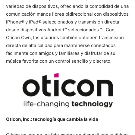
variedad de dispositivos, ofreciendo la comodidad de una
comunicación manos libres bidireccional con dispositivos
iPhone® y iPad® seleccionados y transmisión directa
+
desde dispositivos Android™ seleccionados
. Con
Oticon Own, los usuarios también obtienen transmisión
directa de alta calidad para mantenerse conectados
fácilmente con amigos y familiares y disfrutar de su
música favorita con un control sencillo y discreto.
Oticon, Inc.: tecnología que cambia la vida
Oticon es uno de los fabricantes de dispositivos auditivos