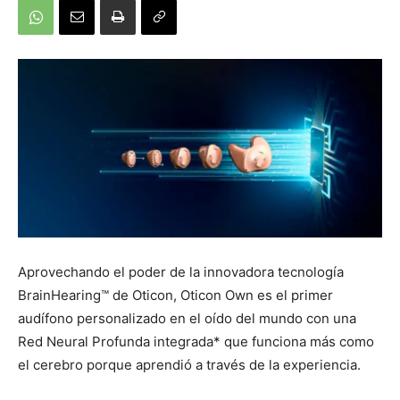
Aprovechando el poder de la innovadora tecnología
BrainHearing™ de Oticon, Oticon Own es el primer
audífono personalizado en el oído del mundo con una
Red Neural Profunda integrada* que funciona más como
el cerebro porque aprendió a través de la experiencia.