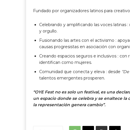
Fundado por organizadores latinos para creativos
Celebrando y amplificando las voces latinas
:
y orgullo.
Fusionando las artes con el activismo
: apoya
causas progresistas en asociación con orga
Creando espacios seguros e inclusivos
: con 
identifican como mujeres.
Comunidad que conecta y eleva
: desde
“De
talentos emergentes prosperen.
“OYE Fest no es solo un festival, es una declar
un espacio donde se celebra y se enaltece la c
la representación genera cambio”.