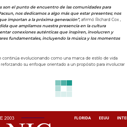
ales son el punto de encuentro de las comunidades para
n Pacsun, nos dedicamos a algo más que estar presentes; nos
que importan a la próxima generación”,
afirmó
Richard Cox
,
ida que ampliamos nuestra presencia en la cultura
entar conexiones auténticas que inspiren, involucren y
ares fundamentales, incluyendo la música y los momentos
csun continúa evolucionando como una marca de estilo de vida
reforzando su enfoque orientado a un propósito para involucrar