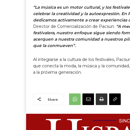
“La música es un motor cultural, y los festiv
celebrar la creatividad y la autoexpresión. E
dedicamos activamente a crear experiencias 
Director de Comercialización de Pacsun.
“A med
festivalera, nuestro enfoque sigue siendo fom
acerquen a nuestra comunidad a nuestros pil
que la conmueven”.
Al integrarse a la cultura de los festivales, Pa
que conecta la moda, la música y la comunidad, 
a la próxima generación.
Share