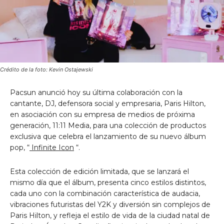
Crédito de la foto: Kevin Ostajewski
Pacsun anunció hoy su última colaboración con la
cantante, DJ, defensora social y empresaria, Paris Hilton,
en asociación con su empresa de medios de próxima
generación, 11:11 Media, para una colección de productos
exclusiva que celebra el lanzamiento de su nuevo álbum
pop, “
Infinite Icon
“.
Esta colección de edición limitada, que se lanzará el
mismo día que el álbum, presenta cinco estilos distintos,
cada uno con la combinación característica de audacia,
vibraciones futuristas
del Y2K
y diversión sin complejos de
Paris Hilton, y refleja el estilo de vida de la ciudad natal
de