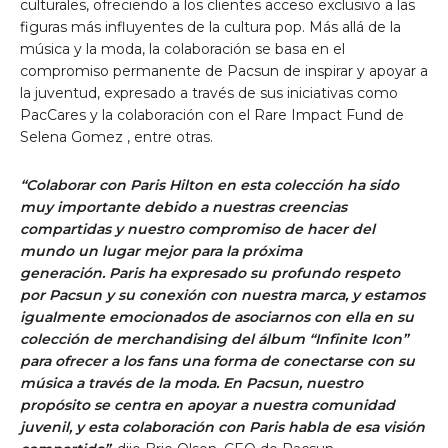
culturales, ofreciendo a los clientes acceso exclusivo a las
figuras más influyentes de la cultura pop. Más allá de la
música y la moda, la colaboración se basa en el
compromiso permanente de Pacsun de inspirar y apoyar a
la juventud, expresado a través de sus iniciativas como
PacCares y la colaboración con el Rare Impact Fund
de
Selena Gomez
, entre otras.
“Colaborar con Paris Hilton en esta colección ha sido
muy importante debido a nuestras creencias
compartidas y nuestro compromiso de hacer del
mundo un lugar mejor para la próxima
generación.
Paris
ha expresado su profundo respeto
por Pacsun y su conexión con nuestra marca, y estamos
igualmente emocionados de asociarnos con ella en su
colección de merchandising del álbum “Infinite Icon”
para ofrecer a los fans una forma de conectarse con su
música a través de la moda. En Pacsun, nuestro
propósito se centra en apoyar a nuestra comunidad
juvenil, y esta colaboración con
Paris
habla de esa visión