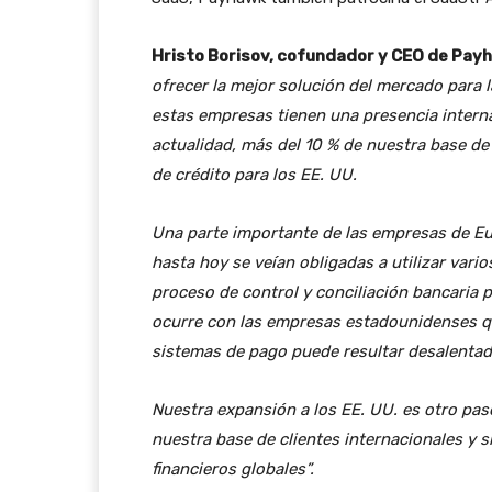
Hristo Borisov, cofundador y CEO de Payh
ofrecer la mejor solución del mercado para 
estas empresas tienen una presencia interna
actualidad, más del 10 % de nuestra base de 
de crédito para los EE. UU.
Una parte importante de las empresas de Eu
hasta hoy se veían obligadas a utilizar vario
proceso de control y conciliación bancaria 
ocurre con las empresas estadounidenses qu
sistemas de pago puede resultar desalentad
Nuestra expansión a los EE. UU. es otro pa
nuestra base de clientes internacionales y si
financieros globales”.