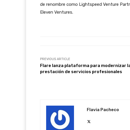
de renombre como Lightspeed Venture Partner
Eleven Ventures.
PREVIOUS ARTICLE
Flare lanza plataforma para modernizar l
prestación de servicios profesionales
Flavia Pacheco