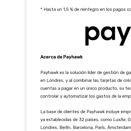
* Hasta un 1,5 % de reintegro en los pagos con
Acerca de Payhawk
Payhawk es la solución líder de gestión de 
en Londres, y al combinar las tarjetas de cré
cuentas a pagar en un único producto, su tec
controlar y automatizar los gastos de la emp
La base de clientes de Payhawk incluye emp
ya establecidas de 32 países, como LuxAir, 
Londres, Berlín, Barcelona, París, Ámsterdam