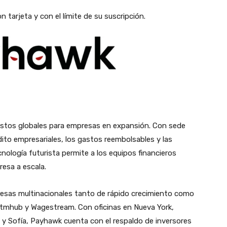
 tarjeta y con el límite de su suscripción.
gastos globales para empresas en expansión. Con sede
dito empresariales, los gastos reembolsables y las
nología futurista permite a los equipos financieros
resa a escala.
resas multinacionales tanto de rápido crecimiento como
Gtmhub y Wagestream. Con oficinas en Nueva York,
 y Sofía, Payhawk cuenta con el respaldo de inversores