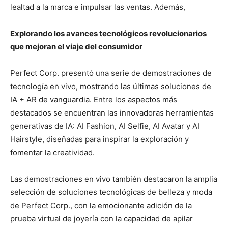
lealtad a la marca e impulsar las ventas. Además,
Explorando los avances tecnológicos revolucionarios
que mejoran el viaje del consumidor
Perfect Corp. presentó una serie de demostraciones de
tecnología en vivo, mostrando las últimas soluciones de
IA + AR de vanguardia. Entre los aspectos más
destacados se encuentran las innovadoras herramientas
generativas de IA: AI Fashion, AI Selfie, AI Avatar y AI
Hairstyle, diseñadas para inspirar la exploración y
fomentar la creatividad.
Las demostraciones en vivo también destacaron la amplia
selección de soluciones tecnológicas de belleza y moda
de Perfect Corp., con la emocionante adición de la
prueba virtual de joyería con la capacidad de apilar