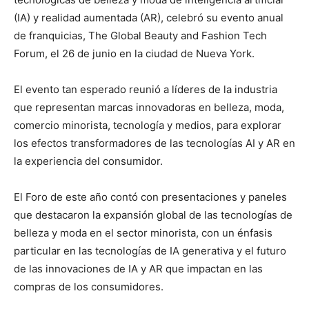
(IA) y realidad aumentada (AR), celebró su evento anual
de franquicias, The Global Beauty and Fashion Tech
Forum, el 26 de junio en la ciudad de Nueva York.
El evento tan esperado reunió a líderes de la industria
que representan marcas innovadoras en belleza, moda,
comercio minorista, tecnología y medios, para explorar
los efectos transformadores de las tecnologías AI y AR en
la experiencia del consumidor.
El Foro de este año contó con presentaciones y paneles
que destacaron la expansión global de las tecnologías de
belleza y moda en el sector minorista, con un énfasis
particular en las tecnologías de IA generativa y el futuro
de las innovaciones de IA y AR que impactan en las
compras de los consumidores.