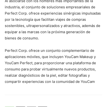
Al asociarse con los nombres más importantes de la
industria, el conjunto de soluciones empresariales de
Perfect Corp. ofrece experiencias sinérgicas impulsadas
por la tecnología que facilitan viajes de compras
sostenibles, ultrapersonalizados y atractivos, además de
equipar a las marcas con la próxima generación de
bienes de consumo.
Perfect Corp. ofrece un conjunto complementario de
aplicaciones móviles, que incluyen YouCam Makeup y
YouCam Perfect, para proporcionar una plataforma de
consumo para probar virtualmente nuevos productos,
realizar diagnósticos de la piel, editar fotografías y
compartir experiencias con la comunidad de YouCam