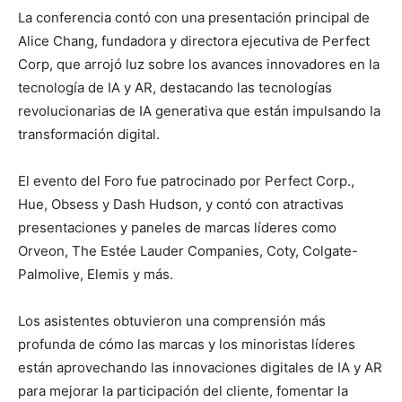
La conferencia contó con una presentación principal de
Alice Chang, fundadora y directora ejecutiva de Perfect
Corp, que arrojó luz sobre los avances innovadores en la
tecnología de IA y AR, destacando las tecnologías
revolucionarias de IA generativa que están impulsando la
transformación digital.
El evento del Foro fue patrocinado por Perfect Corp.,
Hue, Obsess y Dash Hudson, y contó con atractivas
presentaciones y paneles de marcas líderes como
Orveon, The Estée Lauder Companies, Coty, Colgate-
Palmolive, Elemis y más.
Los asistentes obtuvieron una comprensión más
profunda de cómo las marcas y los minoristas líderes
están aprovechando las innovaciones digitales de IA y AR
para mejorar la participación del cliente, fomentar la