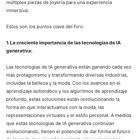
múltiples piezas de joyería para una experiencia
inmersiva.
Estos son los puntos clave del foro:
1. La creciente importancia de las tecnologías de IA
generativa:
Las tecnologías de IA generativa están ganando cada vez
más protagonismo y transformando diversas industrias,
incluidas la belleza y la moda. Con los avances en el
aprendizaje automático y los algoritmos de aprendizaje
profundo, estas soluciones están revolucionando la
forma en que interactuamos con la moda, las
representaciones virtuales y el estilo personal. A medida
que estas tecnologías de IA generativa continúan
evolucionando, tienen el potencial de dar forma al futuro