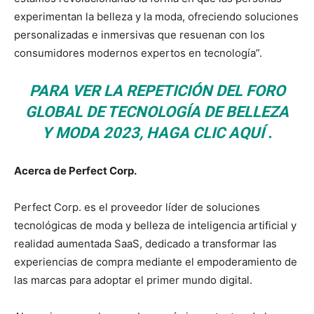
experimentan la belleza y la moda, ofreciendo soluciones
personalizadas e inmersivas que resuenan con los
consumidores modernos expertos en tecnología”.
PARA VER LA REPETICIÓN DEL FORO
GLOBAL DE TECNOLOGÍA DE BELLEZA
Y MODA 2023,
HAGA CLIC AQUÍ
.
Acerca de Perfect Corp.
Perfect Corp.
es el proveedor líder de soluciones
tecnológicas de moda y belleza de inteligencia artificial y
realidad aumentada SaaS, dedicado a transformar las
experiencias de compra mediante el empoderamiento de
las marcas para adoptar el primer mundo digital.