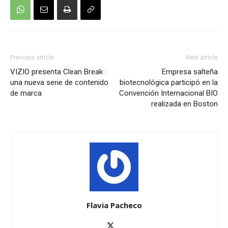
Previous article
Next article
VIZIO presenta Clean Break :
Empresa salteña
una nueva serie de contenido
biotecnológica participó en la
de marca
Convención Internacional BIO
realizada en Boston
Flavia Pacheco