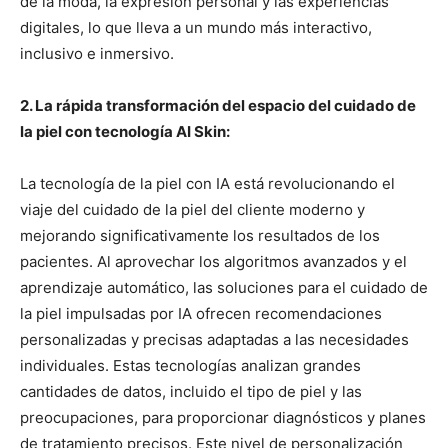
de la moda, la expresión personal y las experiencias
digitales, lo que lleva a un mundo más interactivo,
inclusivo e inmersivo.
2. La rápida transformación del espacio del cuidado de
la piel con tecnología AI Skin:
La tecnología de la piel con IA está revolucionando el
viaje del cuidado de la piel del cliente moderno y
mejorando significativamente los resultados de los
pacientes. Al aprovechar los algoritmos avanzados y el
aprendizaje automático, las soluciones para el cuidado de
la piel impulsadas por IA ofrecen recomendaciones
personalizadas y precisas adaptadas a las necesidades
individuales. Estas tecnologías analizan grandes
cantidades de datos, incluido el tipo de piel y las
preocupaciones, para proporcionar diagnósticos y planes
de tratamiento precisos. Este nivel de personalización