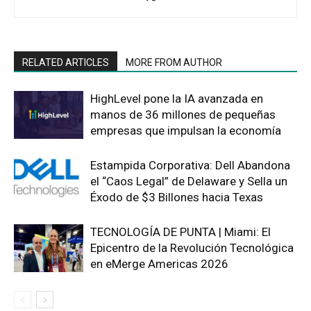
RELATED ARTICLES
MORE FROM AUTHOR
HighLevel pone la IA avanzada en
manos de 36 millones de pequeñas
empresas que impulsan la economía
Estampida Corporativa: Dell Abandona
el “Caos Legal” de Delaware y Sella un
Éxodo de $3 Billones hacia Texas
TECNOLOGÍA DE PUNTA | Miami: El
Epicentro de la Revolución Tecnológica
en eMerge Americas 2026