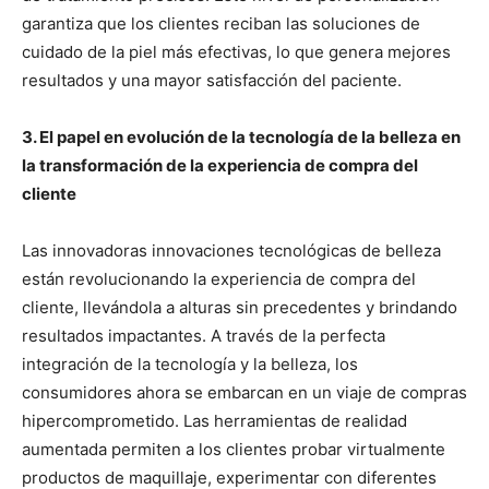
garantiza que los clientes reciban las soluciones de
cuidado de la piel más efectivas, lo que genera mejores
resultados y una mayor satisfacción del paciente.
3. El papel en evolución de la tecnología de la belleza en
la transformación de la experiencia de compra del
cliente
Las innovadoras innovaciones tecnológicas de belleza
están revolucionando la experiencia de compra del
cliente, llevándola a alturas sin precedentes y brindando
resultados impactantes. A través de la perfecta
integración de la tecnología y la belleza, los
consumidores ahora se embarcan en un viaje de compras
hipercomprometido. Las herramientas de realidad
aumentada permiten a los clientes probar virtualmente
productos de maquillaje, experimentar con diferentes