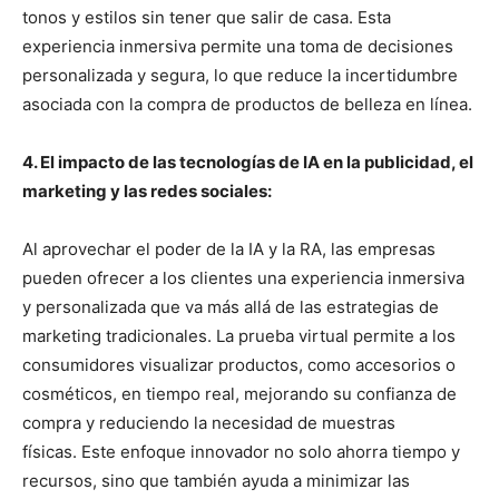
tonos y estilos sin tener que salir de casa. Esta
experiencia inmersiva permite una toma de decisiones
personalizada y segura, lo que reduce la incertidumbre
asociada con la compra de productos de belleza en línea.
4. El impacto de las tecnologías de IA en la publicidad, el
marketing y las redes sociales:
Al aprovechar el poder de la IA y la RA, las empresas
pueden ofrecer a los clientes una experiencia inmersiva
y personalizada que va más allá de las estrategias de
marketing tradicionales. La prueba virtual permite a los
consumidores visualizar productos, como accesorios o
cosméticos, en tiempo real, mejorando su confianza de
compra y reduciendo la necesidad de muestras
físicas. Este enfoque innovador no solo ahorra tiempo y
recursos, sino que también ayuda a minimizar las