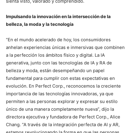
sienta visto, valorado y comprendido.
Impulsando la innovación en la intersección de la
belleza, la moda y la tecnología
“En el mundo acelerado de hoy, los consumidores
anhelan experiencias únicas e inmersivas que combinen
a la perfección los ámbitos físico y digital. La IA
generativa, junto con las tecnologías de IA y RA de
belleza y moda, están desempeñando un papel
fundamental para cumplir con estas expectativas en
evolución. En Perfect Corp., reconocemos la creciente
importancia de las tecnologías innovadoras, ya que
permiten a las personas explorar y expresar su estilo
único de una manera completamente nueva”, dijo la
directora ejecutiva y fundadora de Perfect Corp., Alice
Chang. “A través de la integración perfecta de AI y AR,
estamos revolucionando la forma en que las personas