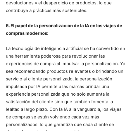
devoluciones y el desperdicio de productos, lo que
contribuye a prácticas más sostenibles.
5. El papel de la personalización de la IA en los viajes de
compras modernos:
La tecnología de inteligencia artificial se ha convertido en
una herramienta poderosa para revolucionar las
experiencias de compra al impulsar la personalización. Ya
sea recomendando productos relevantes o brindando un
servicio al cliente personalizado, la personalización
impulsada por IA permite a las marcas brindar una
experiencia personalizada que no solo aumenta la
satisfacción del cliente sino que también fomenta la
lealtad a largo plazo. Con la IA a la vanguardia, los viajes
de compras se están volviendo cada vez más
personalizados, lo que garantiza que cada cliente se