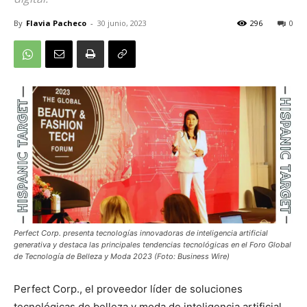
By
Flavia Pacheco
-
30 junio, 2023
296
0
Perfect Corp. presenta tecnologías innovadoras de inteligencia artificial
generativa y destaca las principales tendencias tecnológicas en el Foro Global
de Tecnología de Belleza y Moda 2023 (Foto: Business Wire)
Perfect Corp.
, el proveedor líder de soluciones
tecnológicas de belleza y moda de inteligencia artificial