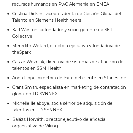
recursos humanos en PwC Alemania en EMEA
Cristina Dickins, vicepresidenta de Gestión Global del
Talento en Siemens Healthineers
Karl Weston, cofundador y socio gerente de Skill
Collective
Meredith Wellard, directora ejecutiva y fundadora de
theSpark
Cassie Wozniak, directora de sistemas de atracción de
talentos en SSM Health
Anna Lippe, directora de éxito del cliente en Stories Inc.
Grant Smith, especialista en marketing de contratación
global en TD SYNNEX
Michelle Ilelaboye, socia sénior de adquisición de
talentos en TD SYNNEX
Balázs Horváth, director ejecutivo de eficacia
organizativa de Viking