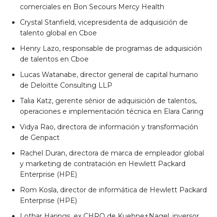
comerciales en Bon Secours Mercy Health
Crystal Stanfield, vicepresidenta de adquisición de
talento global en Cboe
Henry Lazo, responsable de programas de adquisición
de talentos en Cboe
Lucas Watanabe, director general de capital humano
de Deloitte Consulting LLP
Talia Katz, gerente sénior de adquisición de talentos,
operaciones e implementación técnica en Elara Caring
Vidya Rao, directora de información y transformación
de Genpact
Rachel Duran, directora de marca de empleador global
y marketing de contratación en Hewlett Packard
Enterprise (HPE)
Rom Kosla, director de informática de Hewlett Packard
Enterprise (HPE)
Lothar Harings, ex CHRO de Kuehne+Nagel, inversor