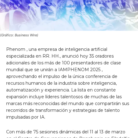
(Gráfico: Business Wire)
Phenom , una empresa de inteligencia artificial
especializada en RR. HH., anunció hoy 35 oradores
adicionales de los más de 100 presentadores de clase
mundial que se unirán a IAMPHENOM 2025 ,
aprovechando el impulso de la única conferencia de
recursos humanos de la industria sobre inteligencia,
automatización y experiencia. La lista en constante
expansión incluye líderes talentosos de muchas de las
marcas más reconocidas del mundo que compartirán sus
recorridos de transformación y estrategias de talento
impulsadas por IA.
Con más de 75 sesiones dinámicas del 11 al 13 de marzo