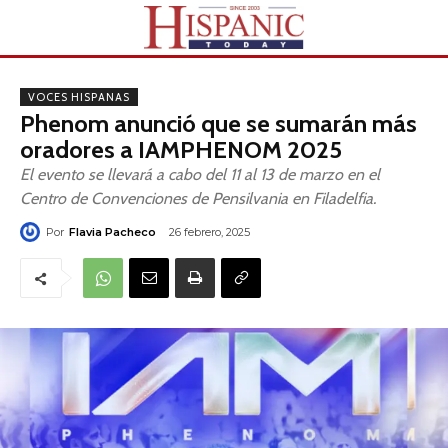
VOCES HISPANAS
Phenom anunció que se sumarán más
oradores a IAMPHENOM 2025
El evento se llevará a cabo del 11 al 13 de marzo en el
Centro de Convenciones de Pensilvania en Filadelfia.
Por
Flavia Pacheco
26 febrero, 2025