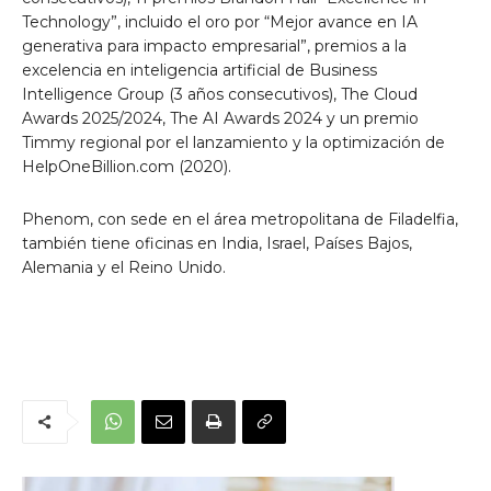
Technology”, incluido el oro por “Mejor avance en IA
generativa para impacto empresarial”, premios a la
excelencia en inteligencia artificial de Business
Intelligence Group (3 años consecutivos), The Cloud
Awards 2025/2024, The AI ​​Awards 2024 y un premio
Timmy regional por el lanzamiento y la optimización de
HelpOneBillion.com (2020).
Phenom, con sede en el área metropolitana de Filadelfia,
también tiene oficinas en India, Israel, Países Bajos,
Alemania y el Reino Unido.