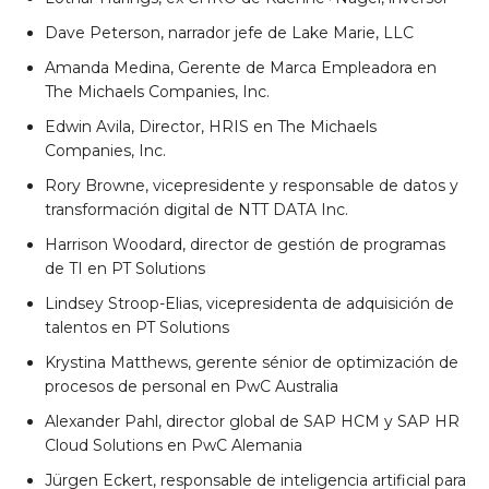
Dave Peterson, narrador jefe de Lake Marie, LLC
Amanda Medina, Gerente de Marca Empleadora en
The Michaels Companies, Inc.
Edwin Avila, Director, HRIS en The Michaels
Companies, Inc.
Rory Browne, vicepresidente y responsable de datos y
transformación digital de NTT DATA Inc.
Harrison Woodard, director de gestión de programas
de TI en PT Solutions
Lindsey Stroop-Elias, vicepresidenta de adquisición de
talentos en PT Solutions
Krystina Matthews, gerente sénior de optimización de
procesos de personal en PwC Australia
Alexander Pahl, director global de SAP HCM y SAP HR
Cloud Solutions en PwC Alemania
Jürgen Eckert, responsable de inteligencia artificial para