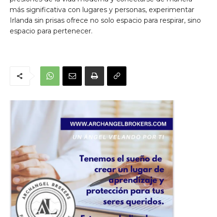
más significativa con lugares y personas, experimentar
Irlanda sin prisas ofrece no solo espacio para respirar, sino
espacio para pertenecer.