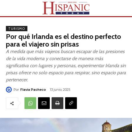
TURISMO
Por qué Irlanda es el destino perfecto
para el viajero sin prisas
A medida que más viajeros buscan escapar de las presiones
de la vida moderna y conectarse de manera más
significativa con lugares y personas, experimentar Irlanda sin
prisas ofrece no solo espacio para respirar, sino espacio para
pertenecer.
Por
Flavia Pacheco
13 junio, 2025