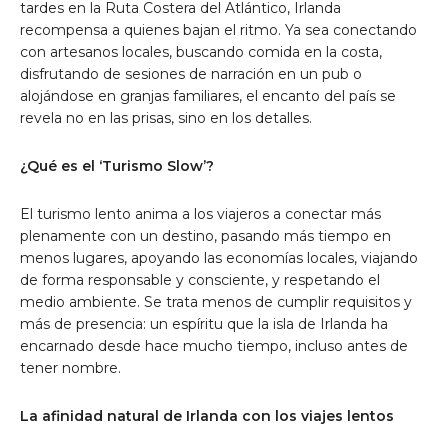
tardes en la Ruta Costera del Atlántico, Irlanda
recompensa a quienes bajan el ritmo. Ya sea conectando
con artesanos locales, buscando comida en la costa,
disfrutando de sesiones de narración en un pub o
alojándose en granjas familiares, el encanto del país se
revela no en las prisas, sino en los detalles.
¿Qué es el ‘Turismo Slow’?
El turismo lento anima a los viajeros a conectar más
plenamente con un destino, pasando más tiempo en
menos lugares, apoyando las economías locales, viajando
de forma responsable y consciente, y respetando el
medio ambiente. Se trata menos de cumplir requisitos y
más de presencia: un espíritu que la isla de Irlanda ha
encarnado desde hace mucho tiempo, incluso antes de
tener nombre.
La afinidad natural de Irlanda con los viajes lentos