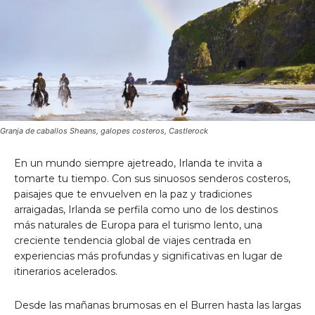
Granja de caballos Sheans, galopes costeros, Castlerock
En un mundo siempre ajetreado, Irlanda te invita a
tomarte tu tiempo. Con sus sinuosos senderos costeros,
paisajes que te envuelven en la paz y tradiciones
arraigadas, Irlanda se perfila como uno de los destinos
más naturales de Europa para el turismo lento, una
creciente tendencia global de viajes centrada en
experiencias más profundas y significativas en lugar de
itinerarios acelerados.
Desde las mañanas brumosas en el Burren hasta las largas