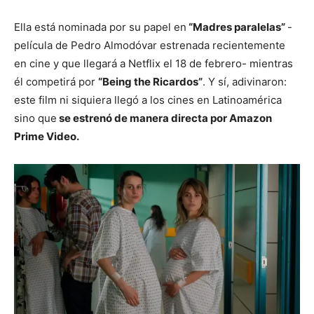
Ella está nominada por su papel en
“Madres paralelas”
-
película de Pedro Almodóvar estrenada recientemente
en cine y que llegará a Netflix el 18 de febrero- mientras
él competirá por
“Being the Ricardos”
. Y sí, adivinaron:
este film ni siquiera llegó a los cines en Latinoamérica
sino que
se estrenó de manera directa por Amazon
Prime Video.