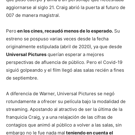
aggiornarse al siglo 21. Craig abrió la puerta al futuro de
007 de manera magistral.
Pero
en los cines, recaudó menos de lo esperado.
Su
estreno se pospuso varias veces desde la fecha
originalmente estipulada (abril de 2020), ya que desde
Universal
Pictures
querían esperar a mejores
perspectivas de afluencia de público. Pero el Covid-19
siguió golpeando y el film llegó alas salas recién a fines
de septiembre.
A diferencia de Warner, Universal Pictures se negó
rotundamente a ofrecer su película bajo la modalidad de
streaming. Apostando al atractivo de ser la última de la
franquicia Craig, y a una relajación de las cifras de
contagios que animó al público a volver a las salas, sin
embargo no le fue nada mal
teniendo en cuenta el