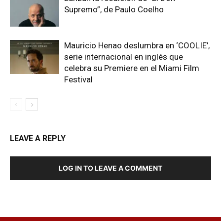
Supremo”, de Paulo Coelho
Mauricio Henao deslumbra en ‘COOLIE’,
serie internacional en inglés que
celebra su Premiere en el Miami Film
Festival
LEAVE A REPLY
LOG IN TO LEAVE A COMMENT