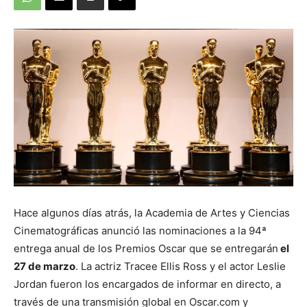
Hace algunos días atrás, la Academia de Artes y Ciencias
Cinematográficas anunció las nominaciones a la 94ª
entrega anual de los Premios Oscar que se entregarán
el
27 de marzo
. La actriz Tracee Ellis Ross y el actor Leslie
Jordan fueron los encargados de informar en directo, a
través de una transmisión global en Oscar.com y