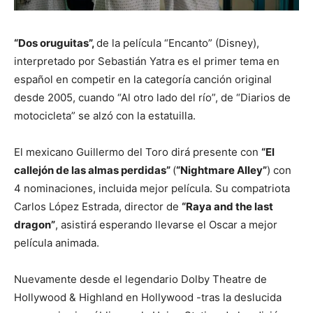
“Dos oruguitas”,
de la película “Encanto” (Disney),
interpretado por Sebastián Yatra es el primer tema en
español en competir en la categoría canción original
desde 2005, cuando “Al otro lado del río”, de “Diarios de
motocicleta” se alzó con la estatuilla.
El mexicano Guillermo del Toro dirá presente con
“El
callejón de las almas perdidas”
(
“Nightmare Alley”
) con
4 nominaciones, incluida mejor película. Su compatriota
Carlos López Estrada, director de
“Raya and the last
dragon”
, asistirá esperando llevarse el Oscar a mejor
película animada.
Nuevamente desde el legendario Dolby Theatre de
Hollywood & Highland en Hollywood -tras la deslucida