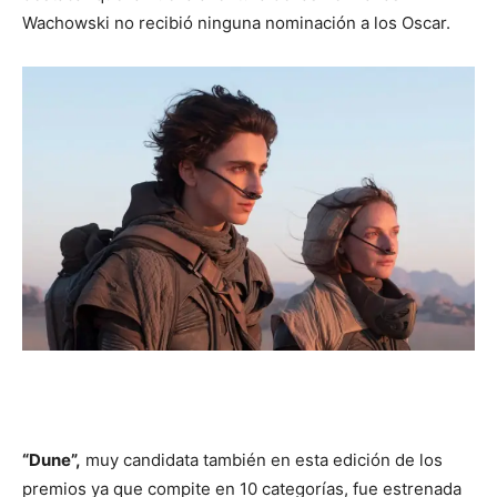
Wachowski no recibió ninguna nominación a los Oscar.
“Dune”,
muy candidata también en esta edición de los
premios ya que compite en 10 categorías, fue estrenada