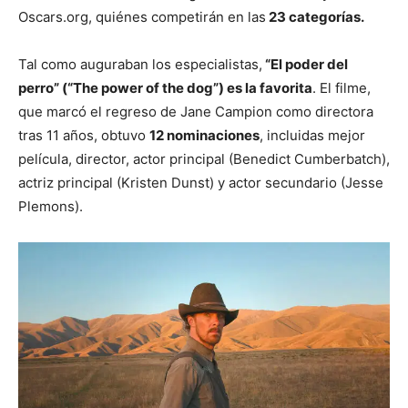
Oscars.org, quiénes competirán en las
23 categorías.
Tal como auguraban los especialistas,
“El poder del
perro” (“The power of the dog”) es la favorita
. El filme,
que marcó el regreso de Jane Campion como directora
tras 11 años, obtuvo
12 nominaciones
, incluidas mejor
película, director, actor principal (Benedict Cumberbatch),
actriz principal (Kristen Dunst) y actor secundario (Jesse
Plemons).