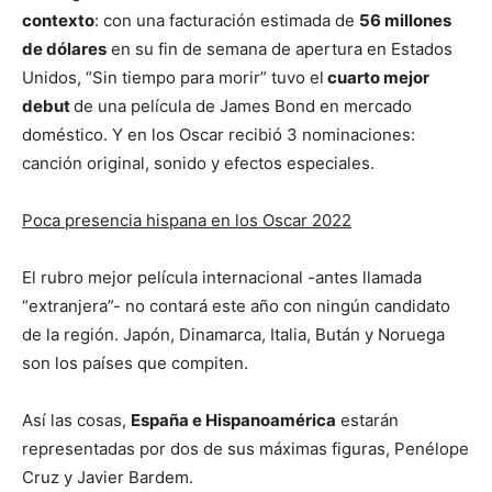
contexto
: con una facturación estimada de
56 millones
de dólares
en su fin de semana de apertura en Estados
Unidos, “Sin tiempo para morir” tuvo el
cuarto mejor
debut
de una película de James Bond en mercado
doméstico. Y en los Oscar recibió 3 nominaciones:
canción original, sonido y efectos especiales.
Poca presencia hispana en los Oscar 2022
El rubro mejor película internacional -antes llamada
“extranjera”- no contará este año con ningún candidato
de la región. Japón, Dinamarca, Italia, Bután y Noruega
son los países que compiten.
Así las cosas,
España e Hispanoamérica
estarán
representadas por dos de sus máximas figuras, Penélope
Cruz y Javier Bardem.