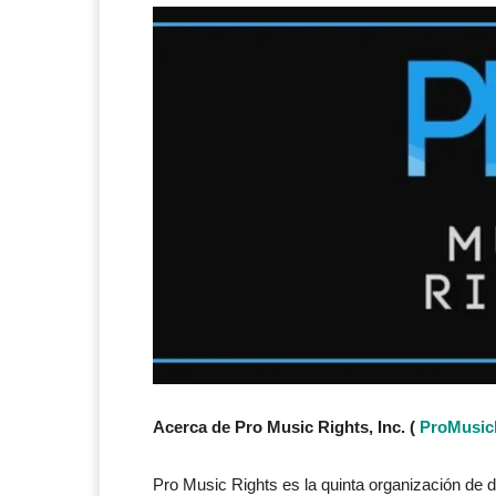
Acerca de Pro Music Rights, Inc. (
ProMusic
Pro Music Rights es la quinta organización de 