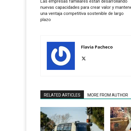
Las empresas familiares están desarrollando
nuevas capacidades para crear valor y manten
una ventaja competitiva sostenible de largo
plazo
Flavia Pacheco
RELATED ARTICLES
MORE FROM AUTHOR