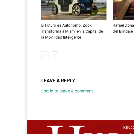
El Futuro es Autónomo: Zoox
Rafael Donad
Transforma a Miami en la Capital de
del Blindaje 
la Movilidad Inteligente
LEAVE A REPLY
Log in to leave a comment