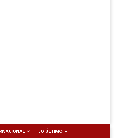
ERNACIONAL
LO ÚLTIMO