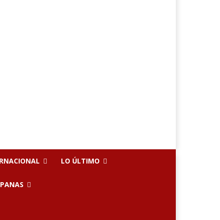
ERNACIONAL
LO ÚLTIMO
SPANAS