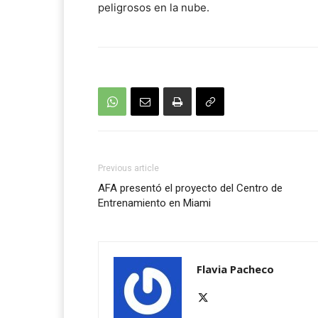
peligrosos en la nube.
Previous article
AFA presentó el proyecto del Centro de
Entrenamiento en Miami
Flavia Pacheco