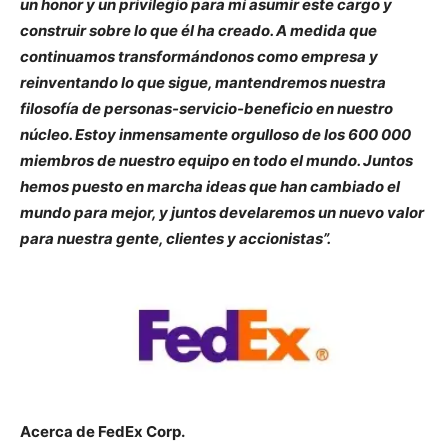
un honor y un privilegio para mí asumir este cargo y
construir sobre lo que él ha creado. A medida que
continuamos transformándonos como empresa y
reinventando lo que sigue, mantendremos nuestra
filosofía de personas-servicio-beneficio en nuestro
núcleo. Estoy inmensamente orgulloso de los 600 000
miembros de nuestro equipo en todo el mundo. Juntos
hemos puesto en marcha ideas que han cambiado el
mundo para mejor, y juntos develaremos un nuevo valor
para nuestra gente, clientes y accionistas”.
Acerca de FedEx Corp.