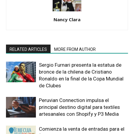
Nancy Clara
RELATED ARTICLES
MORE FROM AUTHOR
Sergio Furnari presenta la estatua de
bronce de la chilena de Cristiano
Ronaldo en la final de la Copa Mundial
de Clubes
Peruvian Connection impulsa el
principal destino digital para textiles
artesanales con Shopify y P3 Media
Comienza la venta de entradas para el