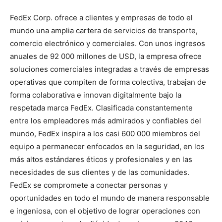
FedEx Corp. ofrece a clientes y empresas de todo el
mundo una amplia cartera de servicios de transporte,
comercio electrónico y comerciales. Con unos ingresos
anuales de 92 000 millones de USD, la empresa ofrece
soluciones comerciales integradas a través de empresas
operativas que compiten de forma colectiva, trabajan de
forma colaborativa e innovan digitalmente bajo la
respetada marca FedEx. Clasificada constantemente
entre los empleadores más admirados y confiables del
mundo, FedEx inspira a los casi 600 000 miembros del
equipo a permanecer enfocados en la seguridad, en los
más altos estándares éticos y profesionales y en las
necesidades de sus clientes y de las comunidades.
FedEx se compromete a conectar personas y
oportunidades en todo el mundo de manera responsable
e ingeniosa, con el objetivo de lograr operaciones con