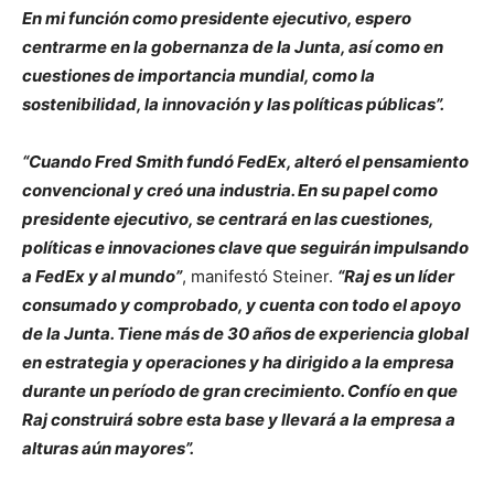
En mi función como presidente ejecutivo, espero
centrarme en la gobernanza de la Junta, así como en
cuestiones de importancia mundial, como la
sostenibilidad, la innovación y las políticas públicas”.
“Cuando Fred Smith fundó FedEx, alteró el pensamiento
convencional y creó una industria. En su papel como
presidente ejecutivo, se centrará en las cuestiones,
políticas e innovaciones clave que seguirán impulsando
a FedEx y al mundo”
, manifestó Steiner.
“Raj es un líder
consumado y comprobado, y cuenta con todo el apoyo
de la Junta. Tiene más de 30 años de experiencia global
en estrategia y operaciones y ha dirigido a la empresa
durante un período de gran crecimiento. Confío en que
Raj construirá sobre esta base y llevará a la empresa a
alturas aún mayores”.