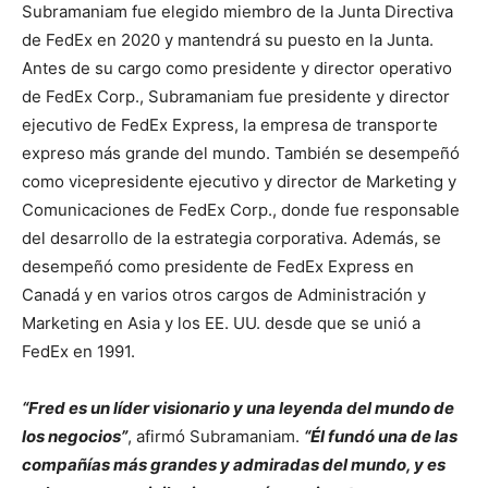
Subramaniam fue elegido miembro de la Junta Directiva
de FedEx en 2020 y mantendrá su puesto en la Junta.
Antes de su cargo como presidente y director operativo
de FedEx Corp., Subramaniam fue presidente y director
ejecutivo de FedEx Express, la empresa de transporte
expreso más grande del mundo. También se desempeñó
como vicepresidente ejecutivo y director de Marketing y
Comunicaciones de FedEx Corp., donde fue responsable
del desarrollo de la estrategia corporativa. Además, se
desempeñó como presidente de FedEx Express en
Canadá y en varios otros cargos de Administración y
Marketing en Asia y los EE. UU. desde que se unió a
FedEx en 1991.
“Fred es un líder visionario y una leyenda del mundo de
los negocios”
, afirmó Subramaniam.
“Él fundó una de las
compañías más grandes y admiradas del mundo, y es