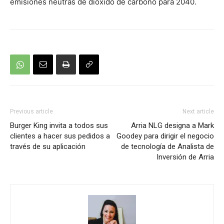
emisiones neutras de dióxido de carbono para 2040.
Previous article
Next article
Burger King invita a todos sus
Arria NLG designa a Mark
clientes a hacer sus pedidos a
Goodey para dirigir el negocio
través de su aplicación
de tecnología de Analista de
Inversión de Arria