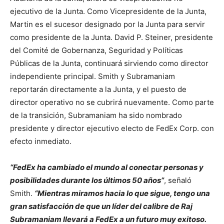
ejecutivo de la Junta. Como Vicepresidente de la Junta,
Martin es el sucesor designado por la Junta para servir
como presidente de la Junta. David P. Steiner, presidente
del Comité de Gobernanza, Seguridad y Políticas
Públicas de la Junta, continuará sirviendo como director
independiente principal. Smith y Subramaniam
reportarán directamente a la Junta, y el puesto de
director operativo no se cubrirá nuevamente. Como parte
de la transición, Subramaniam ha sido nombrado
presidente y director ejecutivo electo de FedEx Corp. con
efecto inmediato.
“FedEx ha cambiado el mundo al conectar personas y
posibilidades durante los últimos 50 años”
, señaló
Smith.
“Mientras miramos hacia lo que sigue, tengo una
gran satisfacción de que un líder del calibre de Raj
Subramaniam llevará a FedEx a un futuro muy exitoso.